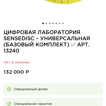
ЦИФРОВАЯ ЛАБОРАТОРИЯ
SENSEDISС – УНИВЕРСАЛЬНАЯ
(БАЗОВЫЙ КОМПЛЕКТ) ✅ АРТ.
13240
Нет в наличии
132 000
Р
Официальный дилер
Официальная гарантия