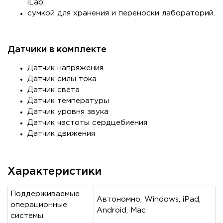
iLab;
сумкой для хранения и переноски лабораторий.
Датчики в комплекте
Датчик напряжения
Датчик силы тока
Датчик света
Датчик температуры
Датчик уровня звука
Датчик частоты сердцебиения
Датчик движения
Характеристики
Поддерживаемые
Автономно, Windows, iPad,
операционные
Android, Mac
системы