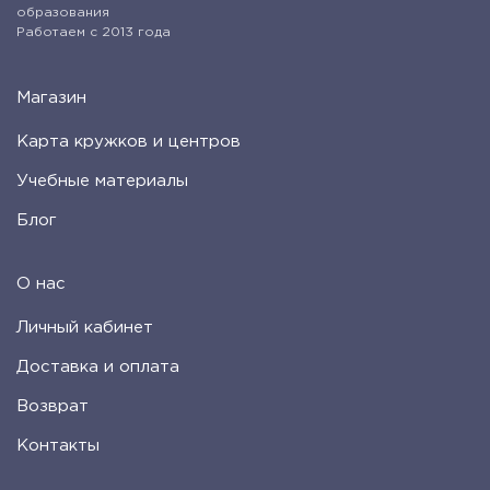
образования
Работаем с 2013 года
Магазин
Карта кружков и центров
Учебные материалы
Блог
О нас
Личный кабинет
Доставка и оплата
Возврат
Контакты