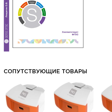
СОПУТСТВУЮЩИЕ ТОВАРЫ