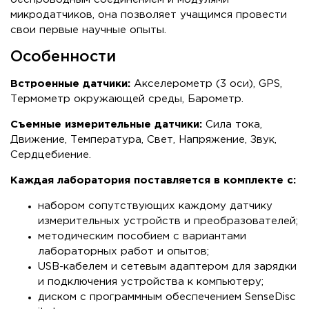
микродатчиков, она позволяет учащимся провести
свои первые научные опыты.
Особенности
Встроенные датчики:
Акселерометр (3 оси), GPS,
Термометр окружающей среды, Барометр.
Съемные измерительные датчики:
Сила тока,
Движение, Температура, Свет, Напряжение, Звук,
Сердцебиение.
Каждая лаборатория поставляется в комплекте с:
набором сопутствующих каждому датчику
измерительных устройств и преобразователей;
методическим пособием с вариантами
лабораторных работ и опытов;
USB-кабелем и сетевым адаптером для зарядки
и подключения устройства к компьютеру;
диском с программным обеспечением SenseDisc