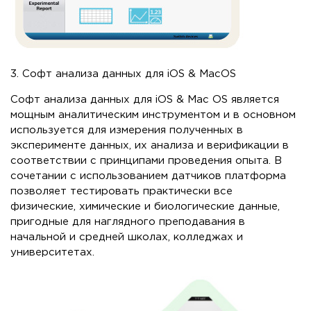
3. Софт анализа данных для iOS & MacOS
Софт анализа данных для iOS & Mac OS является
мощным аналитическим инструментом и в основном
используется для измерения полученных в
эксперименте данных, их анализа и верификации в
соответствии с принципами проведения опыта. В
сочетании с использованием датчиков платформа
позволяет тестировать практически все
физические, химические и биологические данные,
пригодные для наглядного преподавания в
начальной и средней школах, колледжах и
университетах.