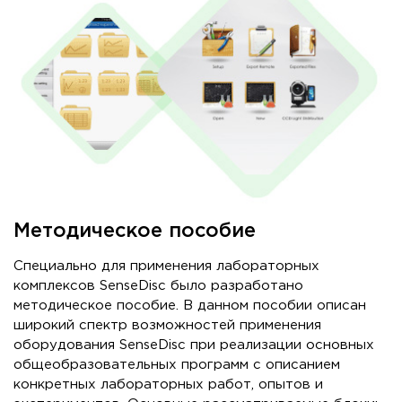
Методическое пособие
Специально для применения лабораторных
комплексов SenseDisc было разработано
методическое пособие. В данном пособии описан
широкий спектр возможностей применения
оборудования SenseDisc при реализации основных
общеобразовательных программ с описанием
конкретных лабораторных работ, опытов и