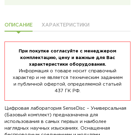
ОПИСАНИЕ
ХАРАКТЕРИСТИКИ
При покупке согласуйте с менеджером
комплектацию, цену и важные для Вас
характеристики оборудования.
Информация о товаре носит справочный
характер и не является техническим заданием
и публичной офертой, определяемой статьей
437 ГК РФ.
Цифровая лаборатория SenseDisс – Универсальная
(Базовый комплект) предназначена для
использования в самых первых и наиболее
наглядных научных изысканиях. Оснащенная
беспроводным соединением и модулями