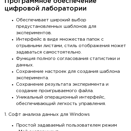
Программное обеспечение
цифровой лаборатории
Обеспечивает широкий выбор
предустановленных шаблонов для
экспериментов.
Интерфейс в виде множества папок с
отрывными листами, стиль отображения может
задаваться самостоятельно.
Функция полного согласования статистики и
данных.
Сохранение настроек для создания шаблона
эксперимента.
Сохранение результата эксперимента и
создание проигрываемого файла.
Уникальный операционный интерфейс,
обеспечивающий легкость управления.
1. Софт анализа данных для Windows
Простой задаваемый пользователем режим