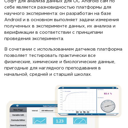
Софт для анализа данных для ОС Android сам по
себе является разновидностью платформы для
научного эксперимента: он разработан на базе
Android и в основном выполняет задачи измерения
полученных в эксперименте данных, их анализа и
верификации в соответствии с принципами
проведения эксперимента.
В сочетании с использованием датчиков платформа
позволяет тестировать практически все
физические, химические и биологические данные,
пригодные для наглядного преподавания в
начальной, средней и старшей школах.