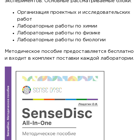
экспериментов. Основные рассматриваемые блоки:
Организация проектных и исследовательских
работ
Лабораторные работы по химии
Лабораторные работы по физике
Лабораторные работы по биологии
Методическое пособие предоставляется бесплатно
и входит в комплект поставки каждой лаборатории.