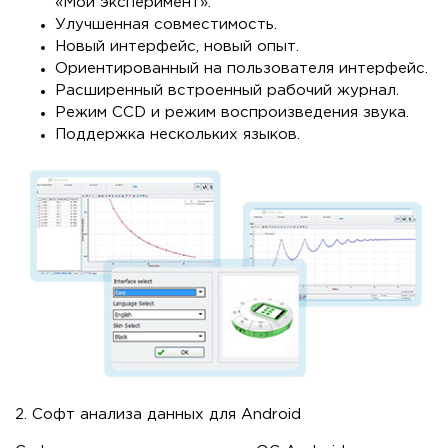
«Мой эксперимент».
Улучшенная совместимость.
Новый интерфейс, новый опыт.
Ориентированный на пользователя интерфейс.
Расширенный встроенный рабочий журнал.
Режим CCD и режим воспроизведения звука.
Поддержка нескольких языков.
2. Софт анализа данных для Android