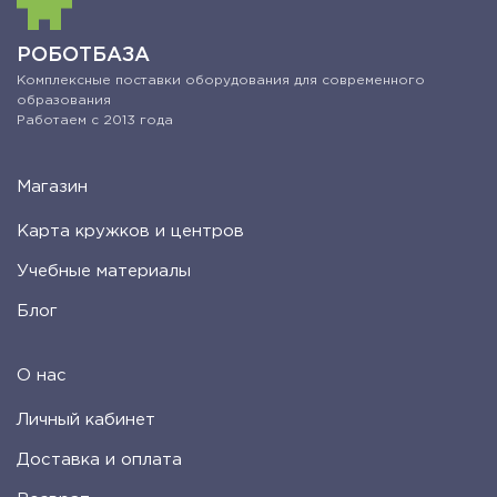
РОБОТБАЗА
Комплексные поставки оборудования для современного
образования
Работаем с 2013 года
Магазин
Карта кружков и центров
Учебные материалы
Блог
О нас
Личный кабинет
Доставка и оплата