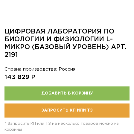
ЦИФРОВАЯ ЛАБОРАТОРИЯ ПО
БИОЛОГИИ И ФИЗИОЛОГИИ L-
МИКРО (БАЗОВЫЙ УРОВЕНЬ) АРТ.
2191
Страна производства: Россия
143 829
Р
ДОБАВИТЬ В КОРЗИНУ
ЗАПРОСИТЬ КП ИЛИ ТЗ
* Запросить КП или ТЗ на несколько товаров можно из
корзины