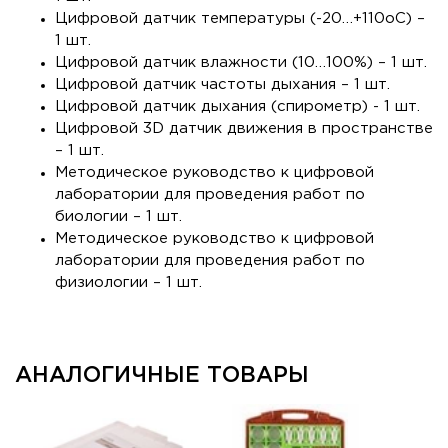
Цифровой датчик температуры (-20…+110оС) –
1 шт.
Цифровой датчик влажности (10…100%) – 1 шт.
Цифровой датчик частоты дыхания – 1 шт.
Цифровой датчик дыхания (спирометр) - 1 шт.
Цифровой 3D датчик движения в пространстве
– 1 шт.
Методическое руководство к цифровой
лаборатории для проведения работ по
биологии – 1 шт.
Методическое руководство к цифровой
лаборатории для проведения работ по
физиологии – 1 шт.
АНАЛОГИЧНЫЕ ТОВАРЫ