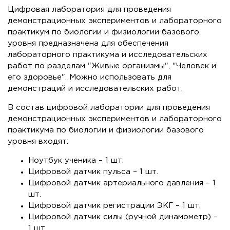
Цифровая лаборатория для проведения
демонстрационных экспериментов и лабораторного
практикум по биологии и физиологии базового
уровня предназначена для обеспечения
лабораторного практикума и исследовательских
работ по разделам "Живые организмы", "Человек и
его здоровье". Можно использовать для
демонстраций и исследовательских работ.
В состав цифровой лаборатории для проведения
демонстрационных экспериментов и лабораторного
практикума по биологии и физиологии базового
уровня входят:
Ноутбук ученика – 1 шт.
Цифровой датчик пульса – 1 шт.
Цифровой датчик артериального давления – 1
шт.
Цифровой датчик регистрации ЭКГ – 1 шт.
Цифровой датчик силы (ручной динамометр) –
1 шт.