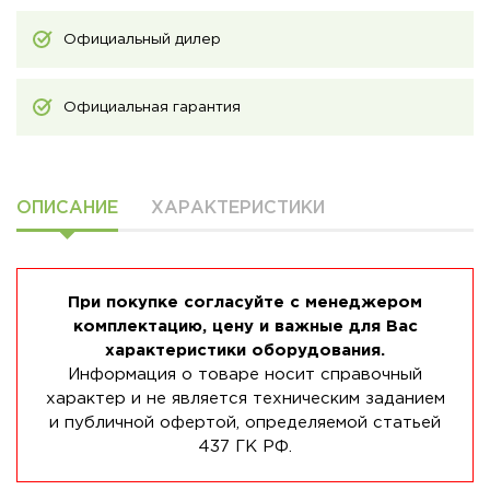
Официальный дилер
Официальная гарантия
ОПИСАНИЕ
ХАРАКТЕРИСТИКИ
При покупке согласуйте с менеджером
комплектацию, цену и важные для Вас
характеристики оборудования.
Информация о товаре носит справочный
характер и не является техническим заданием
и публичной офертой, определяемой статьей
437 ГК РФ.