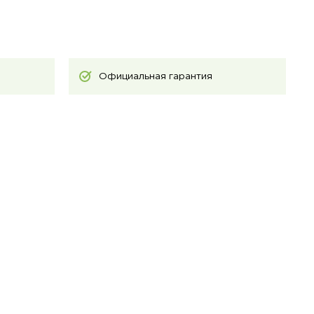
Официальная гарантия