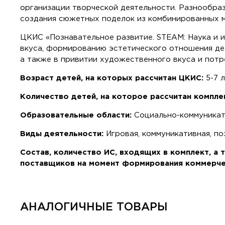
организации творческой деятельности. Разнообраз
создания сюжетных поделок из комбинированных 
ЦКИС «Познавательное развитие. STEAM: Наука и 
вкуса, формированию эстетического отношения де
а также в привитии художественного вкуса и потр
Возраст детей, на которых рассчитан ЦКИС:
5-7 
Количество детей, на которое рассчитан компле
Образовательные области:
Социально-коммуникати
Виды деятельности:
Игровая, коммуникативная, по
Состав, количество ИС, входящих в комплект, а
поставщиков на момент формирования коммерче
АНАЛОГИЧНЫЕ ТОВАРЫ