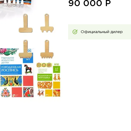
90 000
Р
Официальный дилер