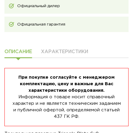
Официальный дилер
Официальная гарантия
ОПИСАНИЕ
ХАРАКТЕРИСТИКИ
При покупке согласуйте с менеджером
комплектацию, цену и важные для Вас
характеристики оборудования.
Информация о товаре носит справочный
характер и не является техническим заданием
и публичной офертой, определяемой статьей
437 ГК РФ.