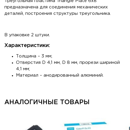
Треугольная пластина Triangle Plate 6x8
предназначена для соединения механических
деталей, построения структуры треугольника.
В упаковке 2 штуки.
Характеристики:
Толщина – 3 мм;
Отверстия D 4,1 мм, D 8 мм, прорези шириной
4,1 мм;
Материал – анодированный алюминий.
АНАЛОГИЧНЫЕ ТОВАРЫ