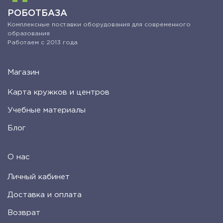
РОБОТБАЗА
Комплексные поставки оборудования для современного
образования
Работаем с 2013 года
Магазин
Карта кружков и центров
Учебные материалы
Блог
О нас
Личный кабинет
Доставка и оплата
Возврат