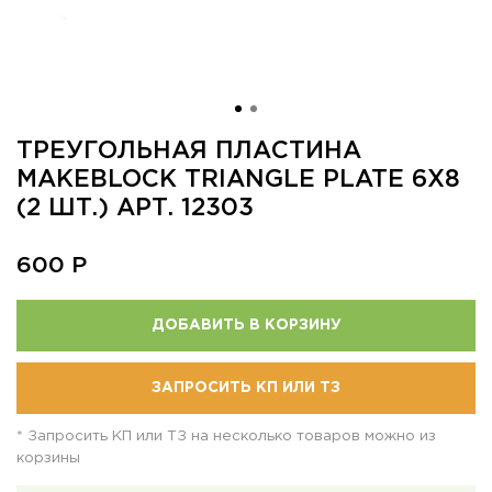
ТРЕУГОЛЬНАЯ ПЛАСТИНА
MAKEBLOCK TRIANGLE PLATE 6X8
(2 ШТ.) АРТ. 12303
600
Р
ДОБАВИТЬ В КОРЗИНУ
ЗАПРОСИТЬ КП ИЛИ ТЗ
* Запросить КП или ТЗ на несколько товаров можно из
корзины