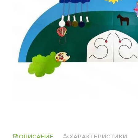
ОПИСАНИЕ
ХАРАКТЕРИСТИКИ