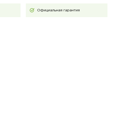
Официальная гарантия