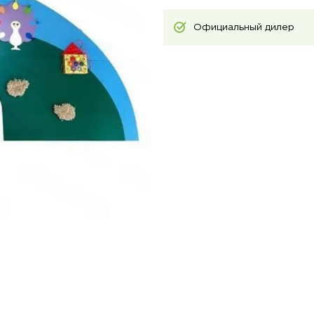
Официальный дилер