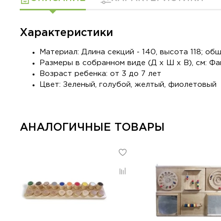
Характеристики
Материал:
Длина секций - 140, высота 118; об
Размеры в собранном виде (Д х Ш х В), см:
Фа
Возраст ребенка:
от 3 до 7 лет
Цвет:
Зеленый, голубой, желтый, фиолетовый
АНАЛОГИЧНЫЕ ТОВАРЫ