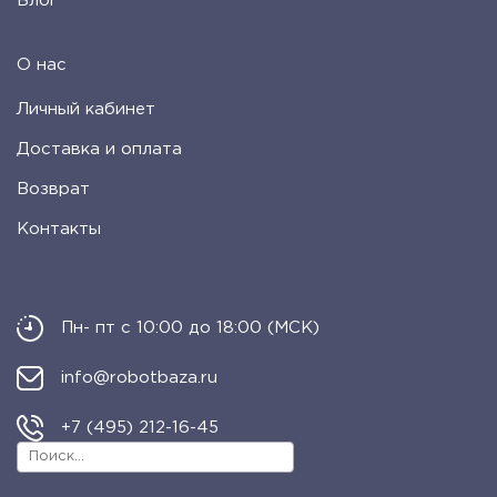
Блог
О нас
Личный кабинет
Доставка и оплата
Возврат
Контакты
Пн- пт с 10:00 до 18:00 (МСК)
info@robotbaza.ru
+7 (495) 212-16-45