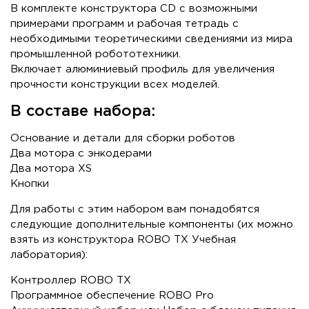
В комплекте конструктора CD с возможными
примерами программ и рабочая тетрадь с
необходимыми теоретическими сведениями из мира
промышленной робототехники.
Включает алюминиевый профиль для увеличения
прочности конструкции всех моделей.
В составе набора:
Основание и детали для сборки роботов
Два мотора с энкодерами
Два мотора XS
Кнопки
Для работы с этим набором вам понадобятся
следующие дополнительные компоненты (их можно
взять из конструктора ROBO TX Учебная
лаборатория):
Контроллер ROBO TX
Программное обеспечение ROBO Pro