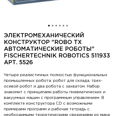
ЭЛЕКТРОМЕХАНИЧЕСКИЙ
КОНСТРУКТОР "ROBO TX
АВТОМАТИЧЕСКИЕ РОБОТЫ"
FISCHERTECHNIK ROBOTICS 511933
АРТ. 5526
Четыре реалистичных полностью функциональных
промышленных робота: робот для склада, трех-
осевой робот и два робота с захватом. Набор
знакомит с принципами работы пневматических и
вакуумных машин с программным управлением. В
комплекте конструктора CD с возможными
примерами программ и рабочая тетрадь с
необходимыми теоретическими сведениями из мира