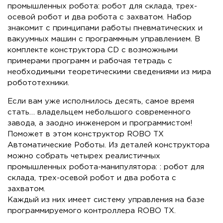
промышленных робота: робот для склада, трех-
осевой робот и два робота с захватом. Набор
знакомит с принципами работы пневматических и
вакуумных машин с программным управлением. В
комплекте конструктора CD с возможными
примерами программ и рабочая тетрадь с
необходимыми теоретическими сведениями из мира
робототехники.
Если вам уже исполнилось десять, самое время
стать… владельцем небольшого современного
завода, а заодно инженером и программистом!
Поможет в этом конструктор ROBO TX
Автоматические Роботы. Из деталей конструктора
можно собрать четырех реалистичных
промышленных робота-манипулятора: : робот для
склада, трех-осевой робот и два робота с
захватом.
Каждый из них имеет систему управления на базе
программируемого контроллера ROBO TX.