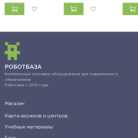
РОБОТБАЗА
Комплексные поставки оборудования для современного
образования
Работаем с 2013 года
Магазин
Карта кружков и центров
Учебные материалы