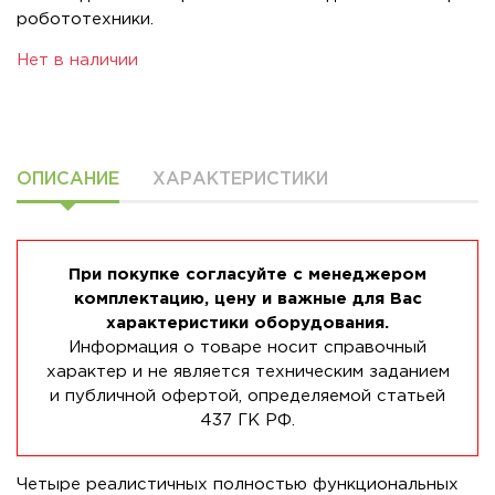
робототехники.
Нет в наличии
ОПИСАНИЕ
ХАРАКТЕРИСТИКИ
При покупке согласуйте с менеджером
комплектацию, цену и важные для Вас
характеристики оборудования.
Информация о товаре носит справочный
характер и не является техническим заданием
и публичной офертой, определяемой статьей
437 ГК РФ.
Четыре реалистичных полностью функциональных