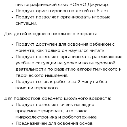
пиктографический язык РОББО Джуниор.
Продукт ориентирован на детей от 5 лет.
Продукт позволяет организовать игровые
ситуации.
Для детей младшего школьного возраста:
Продукт доступен для освоения ребенком с
момента, как только он научился читать.
Продукт позволяет организовать развивающие
учебные ситуации на уроке и во внеурочной
деятельности по развитию алгоритмического и
творческого мышления.
Продукт готов к работе за 2 минуты без
помощи взрослого.
Для подростков среднего школьного возраста:
Продукт позволяет очень наглядно
продемонстрировать, что такое
микроэлектроника и робототехника.
Предназначен для освоения основ