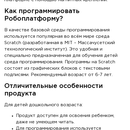
Как программировать
Робоплатформу?
В качестве базовой среды программирования
используется популярная во всём мире среда
Scratch (разработанная в MIT – Массачусетский
технологический институт). Это удобная и
специально предназначенная для обучения детей
среда программирования. Программы на Scratch
состоят из графических блоков с текстовыми
подписями. Рекомендуемый возраст от 6-7 лет.
Отличительные особенности
продукта
Для детей дошкольного возраста:
Продукт доступен для освоения ребенком,
даже не умеющем читать.
Для программирования используется