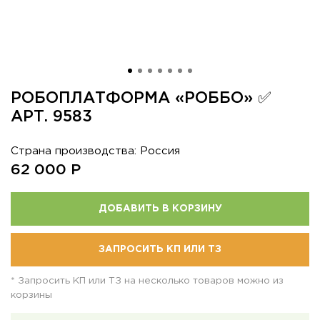
РОБОПЛАТФОРМА «РОББО» ✅
АРТ. 9583
Страна производства: Россия
62 000
Р
ДОБАВИТЬ В КОРЗИНУ
ЗАПРОСИТЬ КП ИЛИ ТЗ
* Запросить КП или ТЗ на несколько товаров можно из
корзины