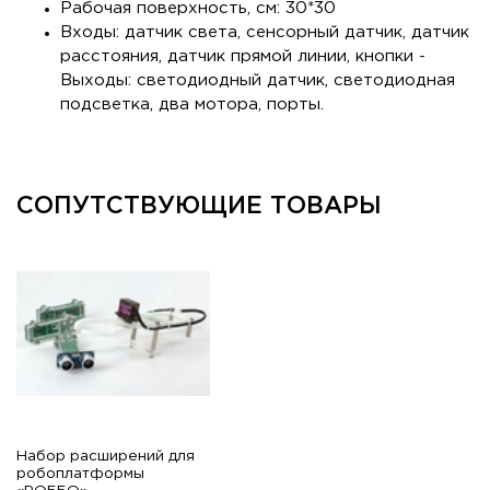
Рабочая поверхность, см: 30*30
Входы: датчик света, сенсорный датчик, датчик
расстояния, датчик прямой линии, кнопки -
Выходы: светодиодный датчик, светодиодная
подсветка, два мотора, порты.
СОПУТСТВУЮЩИЕ ТОВАРЫ
Набор расширений для
робоплатформы