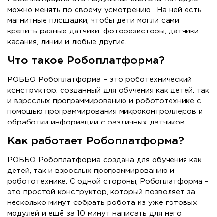
можно менять по своему усмотрению . На ней есть
магнитные площадки, чтобы дети могли сами
крепить разные датчики: фоторезисторы, датчики
касания, линии и любые другие.
Что такое Робоплатформа?
РОББО Робоплатформа – это роботехнический
конструктор, созданный для обучения как детей, так
и взрослых программированию и робототехнике с
помощью программирования микроконтроллеров и
обработки информации с различных датчиков.
Как работает Робоплатформа?
РОББО Робоплатформа создана для обучения как
детей, так и взрослых программированию и
робототехнике. С одной стороны, Робоплатформа –
это простой конструктор, который позволяет за
несколько минут собрать робота из уже готовых
модулей и ещё за 10 минут написать для него