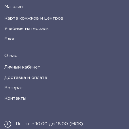
Магазин
Карта кружков и центров
Учебные материалы
Блог
О нас
Личный кабинет
Доставка и оплата
Возврат
Контакты
Пн- пт с 10:00 до 18:00 (МСК)