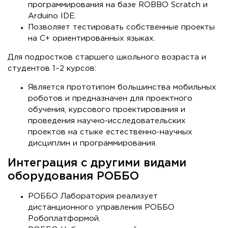
программирования на базе ROBBO Scratch и
Arduino IDE.
Позволяет тестировать собственные проекты
на С+ ориентированных языках.
Для подростков старшего школьного возраста и
студентов 1–2 курсов:
Является прототипом большинства мобильных
роботов и предназначен для проектного
обучения, курсового проектирования и
проведения научно-исследовательских
проектов на стыке естественно-научных
дисциплин и программирования.
Интеграция с другими видами
оборудования РОББО
РОББО Лаборатория реализует
дистанционного управления РОББО
Робоплатформой.