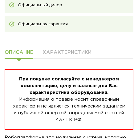
Официальный дилер
Официальная гарантия
ОПИСАНИЕ
ХАРАКТЕРИСТИКИ
При покупке согласуйте с менеджером
комплектацию, цену и важные для Вас
характеристики оборудования.
Информация о товаре носит справочный
характер и не является техническим заданием
и публичной офертой, определяемой статьей
437 ГК РФ.
Робоплатформа это модульная система, которую