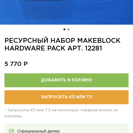
РЕСУРСНЫЙ НАБОР MAKEBLOCK
HARDWARE PACK АРТ. 12281
5 770
Р
ДОБАВИТЬ В КОРЗИНУ
ЗАПРОСИТЬ КП ИЛИ ТЗ
* Запросить КП или ТЗ на несколько товаров можно из
корзины
Официальный дилер