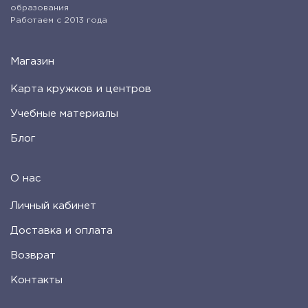
образования
Работаем с 2013 года
Магазин
Карта кружков и центров
Учебные материалы
Блог
О нас
Личный кабинет
Доставка и оплата
Возврат
Контакты