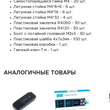
Самостопорящаяся гайка М4 - 20 шт.
Латунная стойка M4*8+6 - 6 шт.
Латунная стойка M4*16 - 6 шт.
Латунная стойка M4*32 - 4 шт.
Пластиковая заклепка R4060 - 30 шт.
Пластиковая заклепка R4120 - 30 шт.
Болт с потайной головкой M3x5 - 30 шт.
Пластиковая шайба 4x7x2мм - 100 шт.
Пластиковая коробка - 1 шт.
Гаечный ключ 7 м - 1 шт.
АНАЛОГИЧНЫЕ ТОВАРЫ