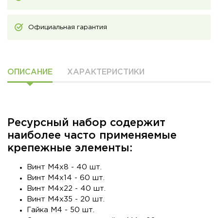
Официальная гарантия
ОПИСАНИЕ
ХАРАКТЕРИСТИКИ
Ресурсный набор содержит
наиболее часто применяемые
крепежные элементы:
Винт M4x8 - 40 шт.
Винт M4x14 - 60 шт.
Винт M4x22 - 40 шт.
Винт M4x35 - 20 шт.
Гайка M4 - 50 шт.