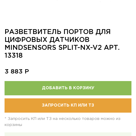
РАЗВЕТВИТЕЛЬ ПОРТОВ ДЛЯ
ЦИФРОВЫХ ДАТЧИКОВ
MINDSENSORS SPLIT-NX-V2 АРТ.
13318
3 883
Р
ДОБАВИТЬ В КОРЗИНУ
ЗАПРОСИТЬ КП ИЛИ ТЗ
* Запросить КП или ТЗ на несколько товаров можно из
корзины