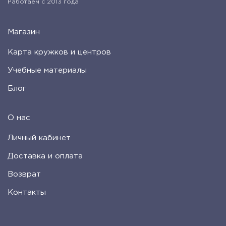
Работаем с 2013 года
Магазин
Карта кружков и центров
Учебные материалы
Блог
О нас
Личный кабинет
Доставка и оплата
Возврат
Контакты