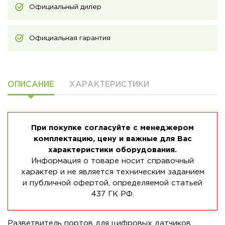
Официальный дилер
Официальная гарантия
ОПИСАНИЕ
ХАРАКТЕРИСТИКИ
При покупке согласуйте с менеджером
комплектацию, цену и важные для Вас
характеристики оборудования.
Информация о товаре носит справочный
характер и не является техническим заданием
и публичной офертой, определяемой статьей
437 ГК РФ.
Разветвитель портов для цифровых датчиков