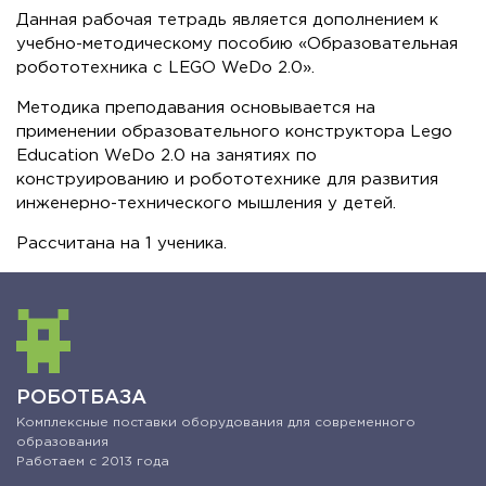
Данная рабочая тетрадь является дополнением к
учебно-методическому пособию «Образовательная
робототехника с LEGO WeDo 2.0».
Методика преподавания основывается на
применении образовательного конструктора Lego
Education WeDo 2.0 на занятиях по
конструированию и робототехнике для развития
инженерно-технического мышления у детей.
Рассчитана на 1 ученика.
РОБОТБАЗА
Комплексные поставки оборудования для современного
образования
Работаем с 2013 года