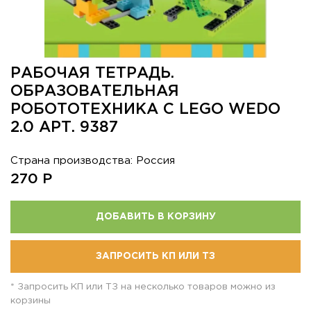
РАБОЧАЯ ТЕТРАДЬ.
ОБРАЗОВАТЕЛЬНАЯ
РОБОТОТЕХНИКА С LEGO WEDO
2.0 АРТ. 9387
Страна производства: Россия
270
Р
ДОБАВИТЬ В КОРЗИНУ
ЗАПРОСИТЬ КП ИЛИ ТЗ
* Запросить КП или ТЗ на несколько товаров можно из
корзины