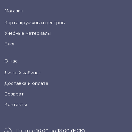
Магазин
Карта кружков и центров
Учебные материалы
Блог
О нас
Личный кабинет
Доставка и оплата
Возврат
Контакты
Пн- пт с 10:00 до 18:00 (МСК)