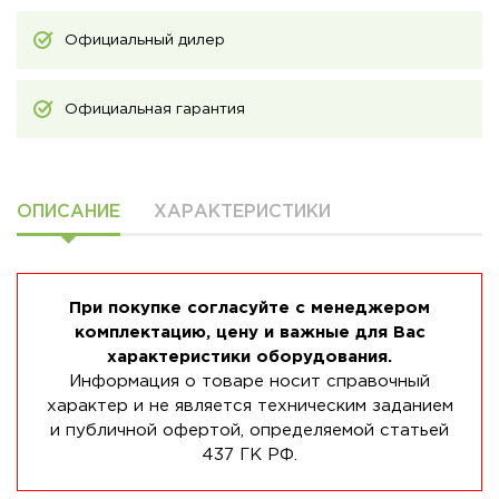
Официальный дилер
Официальная гарантия
ОПИСАНИЕ
ХАРАКТЕРИСТИКИ
При покупке согласуйте с менеджером
комплектацию, цену и важные для Вас
характеристики оборудования.
Информация о товаре носит справочный
характер и не является техническим заданием
и публичной офертой, определяемой статьей
437 ГК РФ.