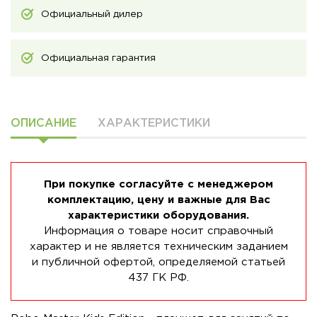
Официальный дилер
Официальная гарантия
ОПИСАНИЕ
ХАРАКТЕРИСТИКИ
При покупке согласуйте с менеджером
комплектацию, цену и важные для Вас
характеристики оборудования.
Информация о товаре носит справочный
характер и не является техническим заданием
и публичной офертой, определяемой статьей
437 ГК РФ.