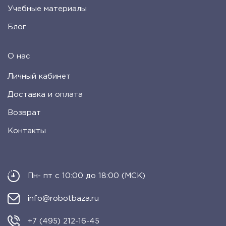
Учебные материалы
Блог
О нас
Личный кабинет
Доставка и оплата
Возврат
Контакты
Пн- пт с 10:00 до 18:00 (МСК)
info@robotbaza.ru
+7 (495) 212-16-45