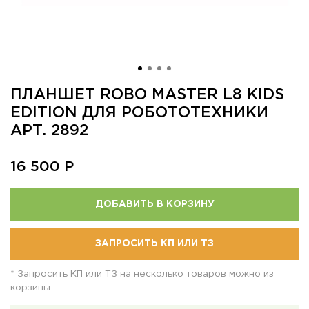
ПЛАНШЕТ ROBO MASTER L8 KIDS
EDITION ДЛЯ РОБОТОТЕХНИКИ
АРТ. 2892
16 500
Р
ДОБАВИТЬ В КОРЗИНУ
ЗАПРОСИТЬ КП ИЛИ ТЗ
* Запросить КП или ТЗ на несколько товаров можно из
корзины