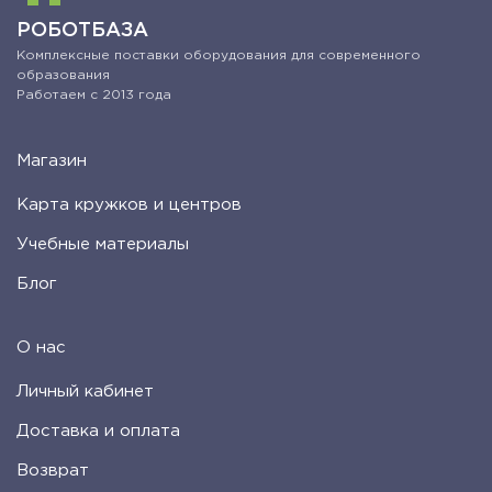
РОБОТБАЗА
Комплексные поставки оборудования для современного
образования
Работаем с 2013 года
Магазин
Карта кружков и центров
Учебные материалы
Блог
О нас
Личный кабинет
Доставка и оплата
Возврат