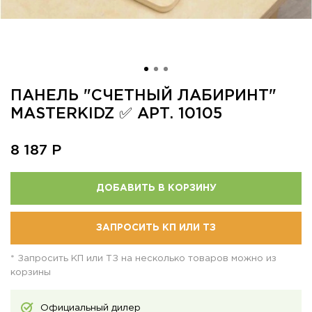
ПАНЕЛЬ "СЧЕТНЫЙ ЛАБИРИНТ"
MASTERKIDZ ✅ АРТ. 10105
8 187
Р
ДОБАВИТЬ В КОРЗИНУ
ЗАПРОСИТЬ КП ИЛИ ТЗ
* Запросить КП или ТЗ на несколько товаров можно из
корзины
Официальный дилер