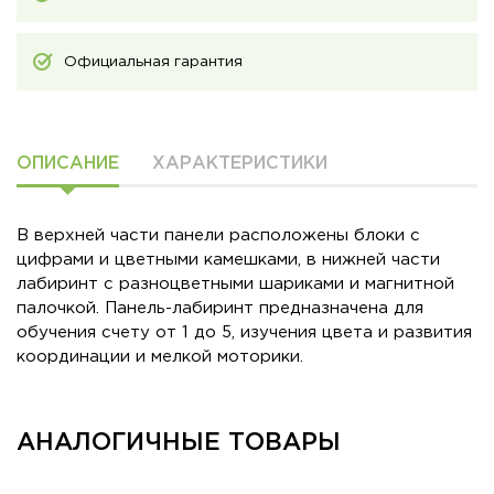
Официальная гарантия
ОПИСАНИЕ
ХАРАКТЕРИСТИКИ
В верхней части панели расположены блоки с
цифрами и цветными камешками, в нижней части
лабиринт с разноцветными шариками и магнитной
палочкой. Панель-лабиринт предназначена для
обучения счету от 1 до 5, изучения цвета и развития
координации и мелкой моторики.
АНАЛОГИЧНЫЕ ТОВАРЫ