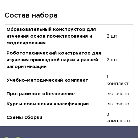
Состав набора
Образовательный конструктор для
изучения основ проектирования и
2 шт
моделирования
Робототехнический конструктор для
изучения прикладной науки и ранней
2 шт
алгоритмизации
1
Учебно-методический комплект
комплект
Программное обечпечение
включено
Курсы повышения квалификации
включено
в
Схемы сборки
комплекте