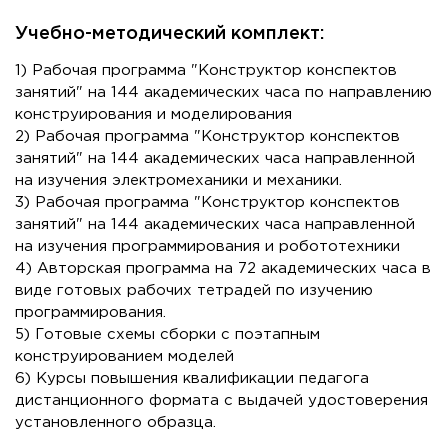
Учебно-методический комплект:
1) Рабочая программа "Конструктор конспектов
занятий" на 144 академических часа по направлению
конструирования и моделирования
2) Рабочая программа "Конструктор конспектов
занятий" на 144 академических часа направленной
на изучения электромеханики и механики.
3) Рабочая программа "Конструктор конспектов
занятий" на 144 академических часа направленной
на изучения программирования и робототехники
4) Авторская программа на 72 академических часа в
виде готовых рабочих тетрадей по изучению
программирования.
5) Готовые схемы сборки с поэтапным
конструированием моделей
6) Курсы повышения квалификации педагога
дистанционного формата с выдачей удостоверения
установленного образца.