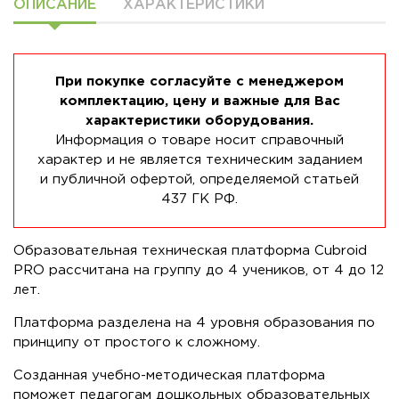
ОПИСАНИЕ
ХАРАКТЕРИСТИКИ
При покупке согласуйте с менеджером
комплектацию, цену и важные для Вас
характеристики оборудования.
Информация о товаре носит справочный
характер и не является техническим заданием
и публичной офертой, определяемой статьей
437 ГК РФ.
Образовательная техническая платформа Cubroid
PRO рассчитана на группу до 4 учеников, от 4 до 12
лет.
Платформа разделена на 4 уровня образования по
принципу от простого к сложному.
Созданная учебно-методическая платформа
поможет педагогам дошкольных образовательных