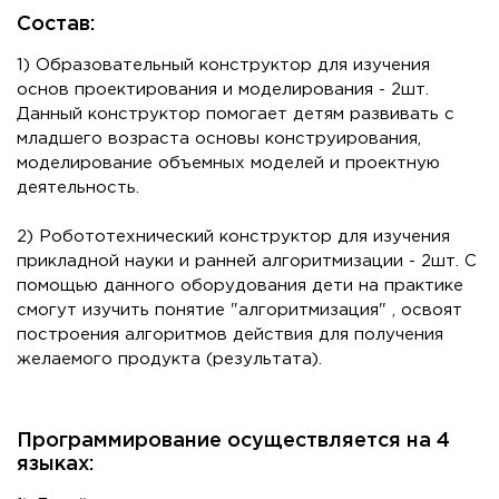
Состав:
1) Образовательный конструктор для изучения
основ проектирования и моделирования - 2шт.
Данный конструктор помогает детям развивать с
младшего возраста основы конструирования,
моделирование объемных моделей и проектную
деятельность.
2) Робототехнический конструктор для изучения
прикладной науки и ранней алгоритмизации - 2шт. С
помощью данного оборудования дети на практике
смогут изучить понятие "алгоритмизация" , освоят
построения алгоритмов действия для получения
желаемого продукта (результата).
Программирование осуществляется на 4
языках: