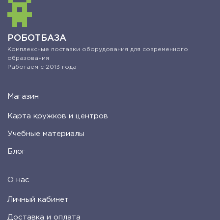
РОБОТБАЗА
Комплексные поставки оборудования для современного
образования
Работаем с 2013 года
Магазин
Карта кружков и центров
Учебные материалы
Блог
О нас
Личный кабинет
Доставка и оплата