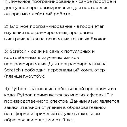
1) Линейное программирование - самое простое и
доступное программирование для построение
алгоритмов действий робота.
2) Блочное программирование - второй этап
изучения программирования, программа
выстраивается на основании готовых блоков
3) Scratch - один из самых популярных и
востребонных к изучению языков
программирования. Для программирования на
Scratch необходим персональный компьютер
(планшет,ноутбук)
4) Python - написание собственной программы из
кода, Python применяется во многих сферах IT и
производственного спектра. Данный язык является
заключительной ступеней в образовательной
платформе и применяется уже в школьном
образовании с детьми от 9 лет.