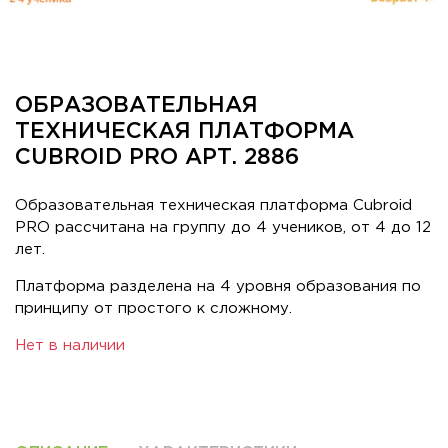
ОБРАЗОВАТЕЛЬНАЯ
ТЕХНИЧЕСКАЯ ПЛАТФОРМА
CUBROID PRO АРТ. 2886
Образовательная техническая платформа Cubroid
PRO рассчитана на группу до 4 учеников, от 4 до 12
лет.
Платформа разделена на 4 уровня образования по
принципу от простого к сложному.
Нет в наличии