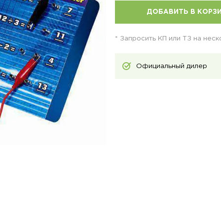
ДОБАВИТЬ В КОРЗ
* Запросить КП или ТЗ на нес
Официальный дилер