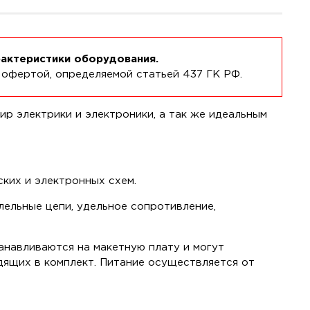
рактеристики оборудования.
 офертой, определяемой статьей 437 ГК РФ.
ир электрики и электроники, а так же идеальным
ких и электронных схем.
лельные цепи, удельное сопротивление,
анавливаются на макетную плату и могут
дящих в комплект. Питание осуществляется от