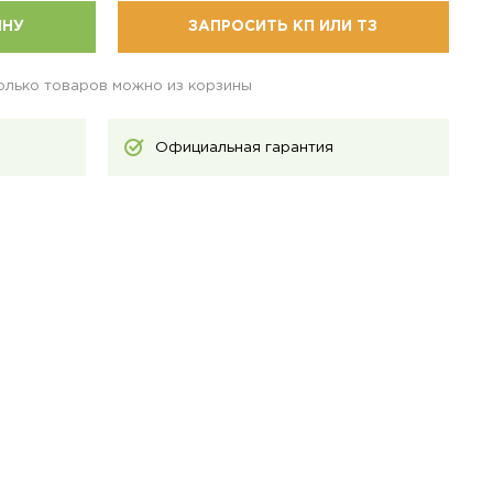
ИНУ
ЗАПРОСИТЬ КП ИЛИ ТЗ
колько товаров можно из корзины
Официальная гарантия