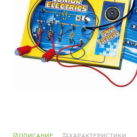
ОПИСАНИЕ
ХАРАКТЕРИСТИКИ