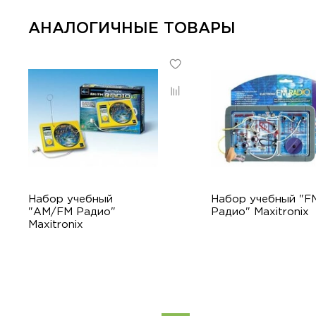
АНАЛОГИЧНЫЕ ТОВАРЫ
Набор учебный
Набор учебный "F
"AM/FM Радио"
Радио" Maxitronix
Maxitronix