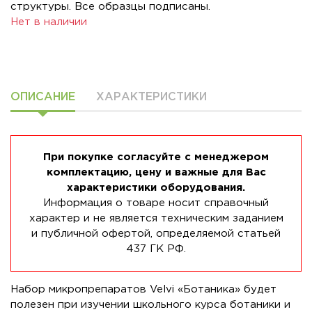
структуры. Все образцы подписаны.
Нет в наличии
ОПИСАНИЕ
ХАРАКТЕРИСТИКИ
При покупке согласуйте с менеджером
комплектацию, цену и важные для Вас
характеристики оборудования.
Информация о товаре носит справочный
характер и не является техническим заданием
и публичной офертой, определяемой статьей
437 ГК РФ.
Набор микропрепаратов Velvi «Ботаника» будет
полезен при изучении школьного курса ботаники и