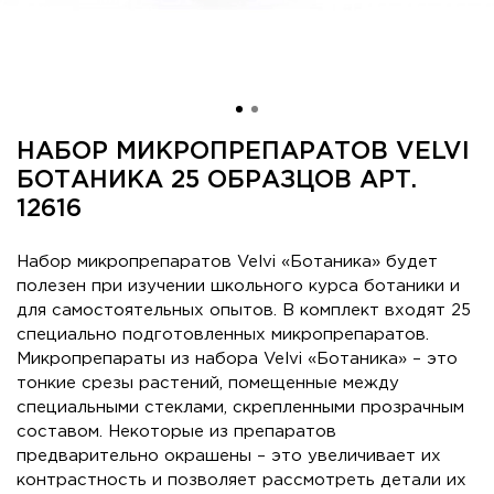
НАБОР МИКРОПРЕПАРАТОВ VELVI
БОТАНИКА 25 ОБРАЗЦОВ АРТ.
12616
Набор микропрепаратов Velvi «Ботаника» будет
полезен при изучении школьного курса ботаники и
для самостоятельных опытов. В комплект входят 25
специально подготовленных микропрепаратов.
Микропрепараты из набора Velvi «Ботаника» – это
тонкие срезы растений, помещенные между
специальными стеклами, скрепленными прозрачным
составом. Некоторые из препаратов
предварительно окрашены – это увеличивает их
контрастность и позволяет рассмотреть детали их