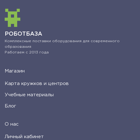
РОБОТБАЗА
Комплексные поставки оборудования для современного
образования
Работаем с 2013 года
Магазин
Карта кружков и центров
Учебные материалы
Блог
О нас
Личный кабинет