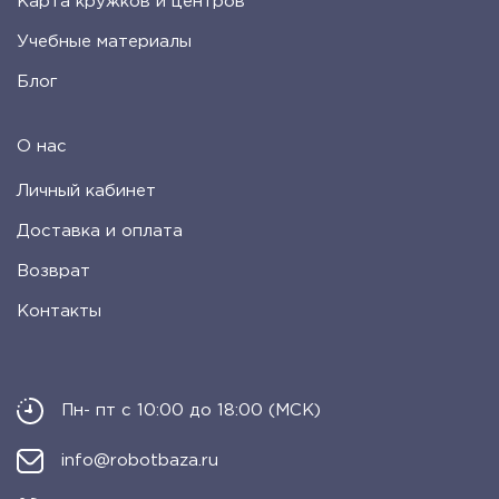
Карта кружков и центров
Учебные материалы
Блог
О нас
Личный кабинет
Доставка и оплата
Возврат
Контакты
Пн- пт с 10:00 до 18:00 (МСК)
info@robotbaza.ru