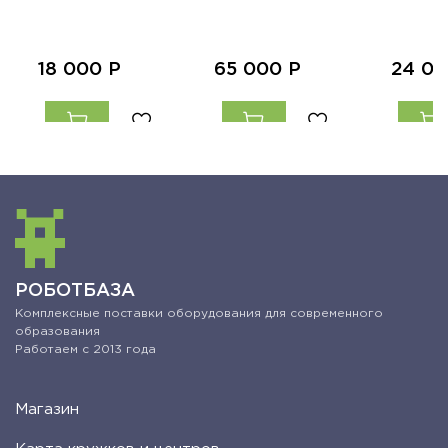
18 000
Р
65 000
Р
24 0
РОБОТБАЗА
Комплексные поставки оборудования для современного
образования
Работаем с 2013 года
Магазин