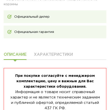
корзины
Официальный дилер
Официальная гарантия
ОПИСАНИЕ
ХАРАКТЕРИСТИКИ
При покупке согласуйте с менеджером
комплектацию, цену и важные для Вас
характеристики оборудования.
Информация о товаре носит справочный
характер и не является техническим заданием
и публичной офертой, определяемой статьей
437 ГК РФ.