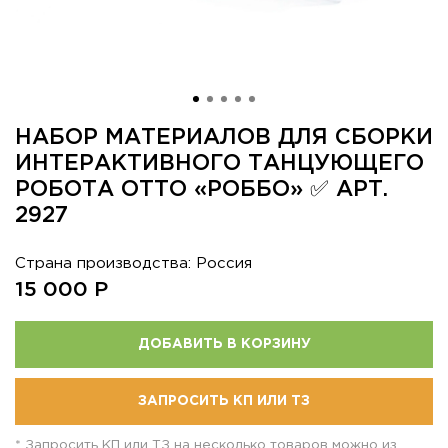
НАБОР МАТЕРИАЛОВ ДЛЯ СБОРКИ
ИНТЕРАКТИВНОГО ТАНЦУЮЩЕГО
РОБОТА ОТТО «РОББО» ✅ АРТ.
2927
Страна производства: Россия
15 000
Р
ДОБАВИТЬ В КОРЗИНУ
ЗАПРОСИТЬ КП ИЛИ ТЗ
* Запросить КП или ТЗ на несколько товаров можно из