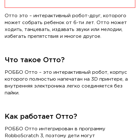
Отто это – интерактивный робот-друг, которого
может собрать ребенок от 6-ти лет. Отто может
ходить, танцевать, издавать звуки или мелодии,
избегать препятствия и многое другое.
Что такое Отто?
РОББО Отто – это интерактивный робот, корпус
которого полностью напечатан на 3D принтере, а
внутренняя электроника легко соединяется без
пайки.
Как работает Отто?
РОББО Отто интегрирован в программу
RobboScratch 3, поэтому дети могут