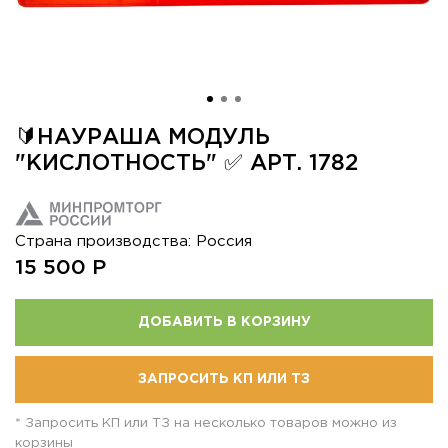
🔰НАУРАША МОДУЛЬ
"КИСЛОТНОСТЬ" ✅ АРТ. 1782
Страна производства: Россия
15 500
Р
ДОБАВИТЬ В КОРЗИНУ
ЗАПРОСИТЬ КП ИЛИ ТЗ
* Запросить КП или ТЗ на несколько товаров можно из
корзины