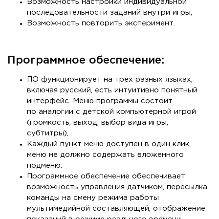
Возможность настройки индивидуальной
последовательности заданий внутри игры;
Возможность повторить эксперимент.
Программное обеспечение:
ПО функционирует на трех разных языках,
включая русский, есть интуитивно понятный
интерфейс. Меню программы состоит
по аналогии с детской компьютерной игрой
(громкость, выход, выбор вида игры,
субтитры),
Каждый пункт меню доступен в один клик,
меню не должно содержать вложенного
подменю.
Программное обеспечение обеспечивает:
возможность управления датчиком, пересылка
команды на смену режима работы
мультимедийной составляющей, отображение