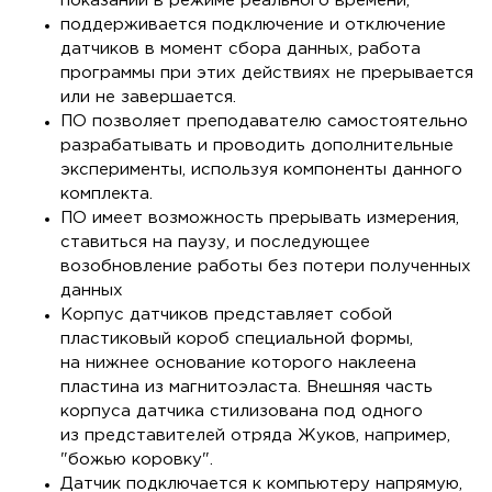
показаний в режиме реального времени,
поддерживается подключение и отключение
датчиков в момент сбора данных, работа
программы при этих действиях не прерывается
или не завершается.
ПО позволяет преподавателю самостоятельно
разрабатывать и проводить дополнительные
эксперименты, используя компоненты данного
комплекта.
ПО имеет возможность прерывать измерения,
ставиться на паузу, и последующее
возобновление работы без потери полученных
данных
Корпус датчиков представляет собой
пластиковый короб специальной формы,
на нижнее основание которого наклеена
пластина из магнитоэласта. Внешняя часть
корпуса датчика стилизована под одного
из представителей отряда Жуков, например,
"божью коровку".
Датчик подключается к компьютеру напрямую,