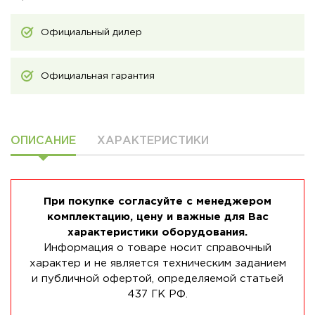
Официальный дилер
Официальная гарантия
ОПИСАНИЕ
ХАРАКТЕРИСТИКИ
При покупке согласуйте с менеджером
комплектацию, цену и важные для Вас
характеристики оборудования.
Информация о товаре носит справочный
характер и не является техническим заданием
и публичной офертой, определяемой статьей
437 ГК РФ.