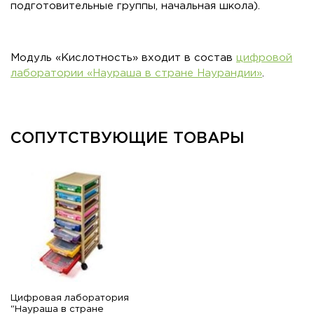
подготовительные группы, начальная школа).
Модуль «Кислотность» входит в состав
цифровой
лаборатории «Наураша в стране Наурандии»
.
СОПУТСТВУЮЩИЕ ТОВАРЫ
Цифровая лаборатория
"Наураша в стране