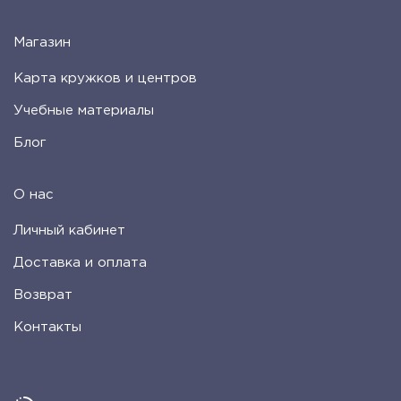
Магазин
Карта кружков и центров
Учебные материалы
Блог
О нас
Личный кабинет
Доставка и оплата
Возврат
Контакты