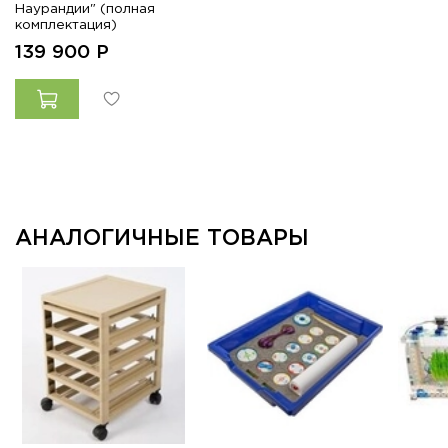
Наурандии" (полная
комплектация)
139 900
Р
АНАЛОГИЧНЫЕ ТОВАРЫ