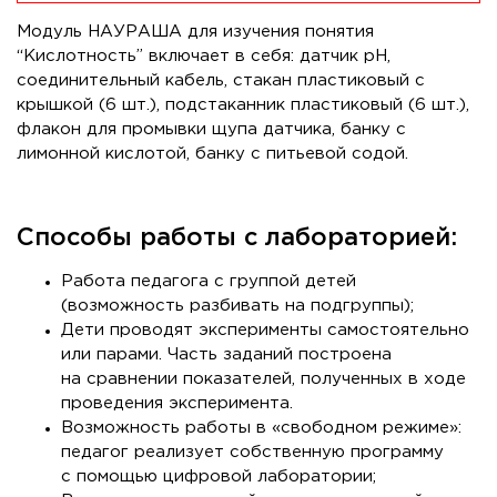
Модуль НАУРАША для изучения понятия
“Кислотность” включает в себя: датчик pH,
соединительный кабель, стакан пластиковый с
крышкой (6 шт.), подстаканник пластиковый (6 шт.),
флакон для промывки щупа датчика, банку с
лимонной кислотой, банку с питьевой содой.
Способы работы с лабораторией:
Работа педагога с группой детей
(возможность разбивать на подгруппы);
Дети проводят эксперименты самостоятельно
или парами. Часть заданий построена
на сравнении показателей, полученных в ходе
проведения эксперимента.
Возможность работы в «свободном режиме»:
педагог реализует собственную программу
с помощью цифровой лаборатории;