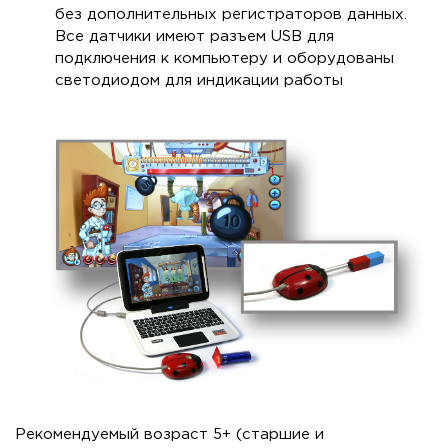
без дополнительных регистраторов данных.
Все датчики имеют разъем USB для
подключения к компьютеру и оборудованы
светодиодом для индикации работы
Рекомендуемый возраст 5+ (старшие и