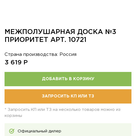
МЕЖПОЛУШАРНАЯ ДОСКА №3
ПРИОРИТЕТ АРТ. 10721
Страна производства: Россия
3 619
Р
ДОБАВИТЬ В КОРЗИНУ
ЗАПРОСИТЬ КП ИЛИ ТЗ
* Запросить КП или ТЗ на несколько товаров можно из
корзины
Официальный дилер