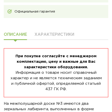
Официальная гарантия
ОПИСАНИЕ
ХАРАКТЕРИСТИКИ
При покупке согласуйте с менеджером
комплектацию, цену и важные для Вас
характеристики оборудования.
Информация о товаре носит справочный
характер и не является техническим заданием
и публичной офертой, определяемой статьей
437 ГК РФ.
На межполушарной доске №3 имеются два
зеркальных лабиринта, выполненных в форме