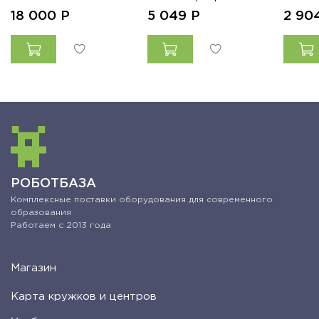
18 000
Р
5 049
Р
2 90
РОБОТБАЗА
Комплексные поставки оборудования для современного
образования
Работаем с 2013 года
Магазин
Карта кружков и центров