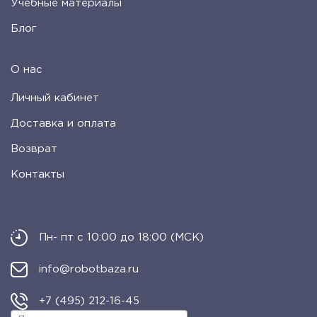
Учебные материалы
Блог
О нас
Личный кабинет
Доставка и оплата
Возврат
Контакты
Пн- пт с 10:00 до 18:00 (МСК)
info@robotbaza.ru
+7 (495) 212-16-45