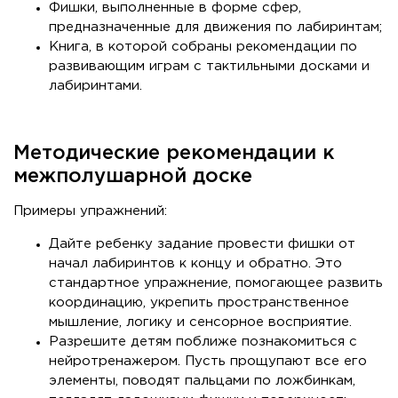
Фишки, выполненные в форме сфер,
предназначенные для движения по лабиринтам;
Книга, в которой собраны рекомендации по
развивающим играм с тактильными досками и
лабиринтами.
Методические рекомендации к
межполушарной доске
Примеры упражнений:
Дайте ребенку задание провести фишки от
начал лабиринтов к концу и обратно. Это
стандартное упражнение, помогающее развить
координацию, укрепить пространственное
мышление, логику и сенсорное восприятие.
Разрешите детям поближе познакомиться с
нейротренажером. Пусть прощупают все его
элементы, поводят пальцами по ложбинкам,