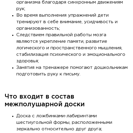
организма благодаря синхронным движениям
рук;
Во время выполнения упражнений дети
тренируют в себе внимание, усидчивость и
организованность;
Следствием правильной работы мозга
являются укрепление памяти, развитие
логического и пространственного мышления,
стабилизация психического и эмоционального
здоровья;
Занятия на тренажере помогают дошкольникам
подготовить руку к письму.
Что входит в состав
межполушарной доски
Доска с ложбинками-лабиринтами
шестиугольной формы, расположенными
зеркально относительно друг друга;