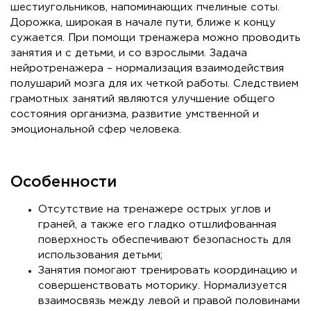
шестиугольников, напоминающих пчелиные соты.
Дорожка, широкая в начале пути, ближе к концу
сужается. При помощи тренажера можно проводить
занятия и с детьми, и со взрослыми. Задача
нейротренажера – нормализация взаимодействия
полушарий мозга для их четкой работы. Следствием
грамотных занятий являются улучшение общего
состояния организма, развитие умственной и
эмоциональной сфер человека.
Особенности
Отсутствие на тренажере острых углов и
граней, а также его гладко отшлифованная
поверхность обеспечивают безопасность для
использования детьми;
Занятия помогают тренировать координацию и
совершенствовать моторику. Нормализуется
взаимосвязь между левой и правой половинами