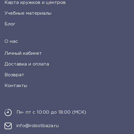
Карта кружков и центров
Учебные материалы
Блог
О нас
Личный кабинет
Доставка и оплата
Возврат
Контакты
Пн- пт с 10:00 до 18:00 (МСК)
info@robotbaza.ru