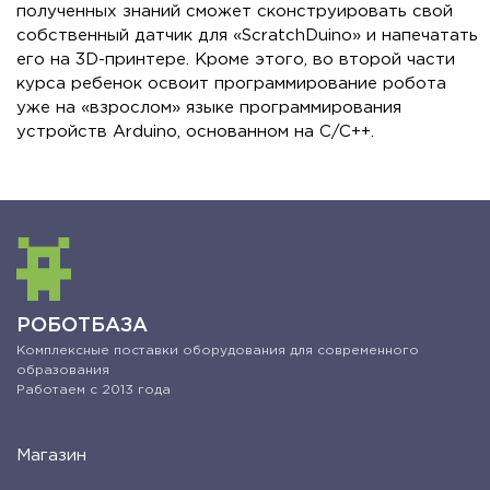
полученных знаний сможет сконструировать свой
собственный датчик для «ScratchDuino» и напечатать
его на 3D-принтере. Кроме этого, во второй части
курса ребенок освоит программирование робота
уже на «взрослом» языке программирования
устройств Arduino, основанном на C/C++.
РОБОТБАЗА
Комплексные поставки оборудования для современного
образования
Работаем с 2013 года
Магазин