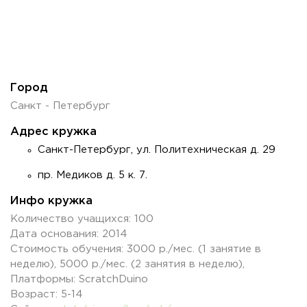
Город
Санкт - Петербург
Адрес кружка
Санкт-Петербург, ул. Политехническая д. 29
пр. Медиков д. 5 к. 7.
Инфо кружка
Количество учащихся: 100
Дата основания: 2014
Стоимость обучения: 3000 р./мес. (1 занятие в
неделю), 5000 р./мес. (2 занятия в неделю),
Платформы: ScratchDuino
Возраст: 5-14