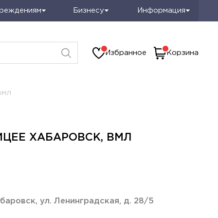
чреждениям
Бизнесу
Информация
Избранное
Корзина
ВМЛ
ЦЕЕ ХАБАРОВСК, ВМЛ
баровск, ул. Ленинградская, д. 28/5