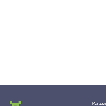
Магази