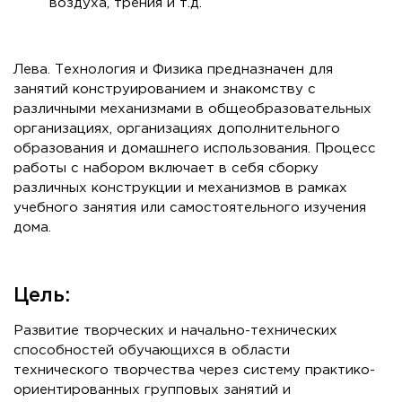
воздуха, трения и т.д.
Лева. Технология и Физика предназначен для
занятий конструированием и знакомству с
различными механизмами в общеобразовательных
организациях, организациях дополнительного
образования и домашнего использования. Процесс
работы с набором включает в себя сборку
различных конструкции и механизмов в рамках
учебного занятия или самостоятельного изучения
дома.
Цель:
Развитие творческих и начально-технических
способностей обучающихся в области
технического творчества через систему практико-
ориентированных групповых занятий и