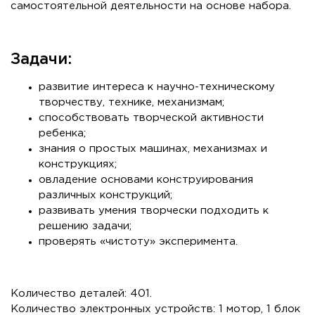
самостоятельной деятельности на основе набора.
Задачи:
развитие интереса к научно-техническому
творчеству, технике, механизмам;
способствовать творческой активности
ребенка;
знания о простых машинах, механизмах и
конструкциях;
овладение основами конструирования
различных конструкций;
развивать умения творчески подходить к
решению задачи;
проверять «чистоту» эксперимента.
Количество деталей: 401.
Количество электронных устройств: 1 мотор, 1 блок