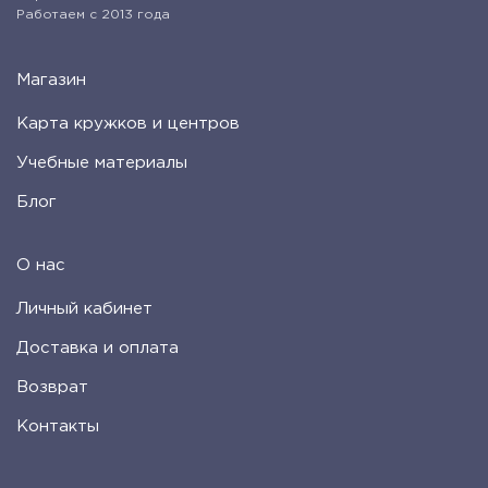
Работаем с 2013 года
Магазин
Карта кружков и центров
Учебные материалы
Блог
О нас
Личный кабинет
Доставка и оплата
Возврат
Контакты