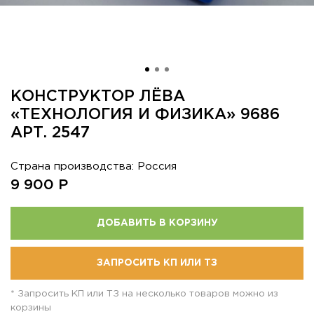
КОНСТРУКТОР ЛЁВА
«ТЕХНОЛОГИЯ И ФИЗИКА» 9686
АРТ. 2547
Страна производства: Россия
9 900
Р
ДОБАВИТЬ В КОРЗИНУ
ЗАПРОСИТЬ КП ИЛИ ТЗ
* Запросить КП или ТЗ на несколько товаров можно из
корзины