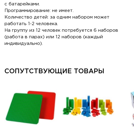
с батарейками.
Программирование: не имеет.
Количество детей: за одним набором может
работать 1-2 человека.
На группу из 12 человек потребуется 6 наборов
(работа в парах) или 12 наборов (каждый
индивидуально).
СОПУТСТВУЮЩИЕ ТОВАРЫ