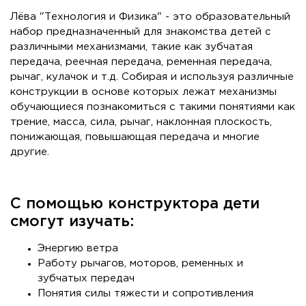
Лёва "Технология и Физика" - это образовательный
набор предназначенный для знакомства детей с
различными механизмами, такие как зубчатая
передача, реечная передача, ременная передача,
рычаг, кулачок и т.д. Собирая и используя различные
конструкции в основе которых лежат механизмы
обучающиеся познакомиться с такими понятиями как
трение, масса, сила, рычаг, наклонная плоскость,
понижающая, повышающая передача и многие
другие.
С помощью конструктора дети
смогут изучать:
Энергию ветра
Работу рычагов, моторов, ременных и
зубчатых передач
Понятия силы тяжести и сопротивления