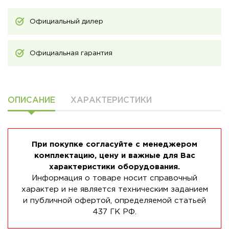
Официальный дилер
Официальная гарантия
ОПИСАНИЕ
ХАРАКТЕРИСТИКИ
При покупке согласуйте с менеджером
комплектацию, цену и важные для Вас
характеристики оборудования.
Информация о товаре носит справочный
характер и не является техническим заданием
и публичной офертой, определяемой статьей
437 ГК РФ.