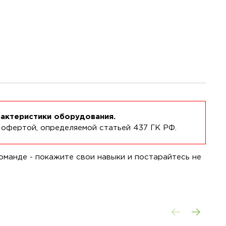
рактеристики оборудования.
 офертой, определяемой статьей 437 ГК РФ.
оманде - покажите свои навыки и постарайтесь не