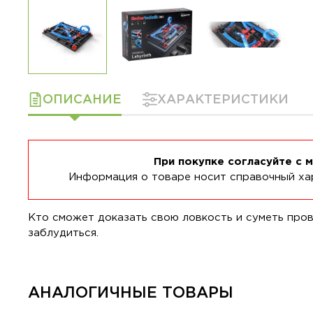
ОПИСАНИЕ
ХАРАКТЕРИСТИКИ
При покупке согласуйте с 
Информация о товаре носит справочный хар
Кто сможет доказать свою ловкость и суметь пров
заблудиться.
АНАЛОГИЧНЫЕ ТОВАРЫ