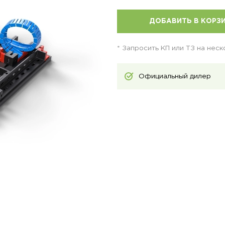
ДОБАВИТЬ В КОРЗ
* Запросить КП или ТЗ на нес
Официальный дилер