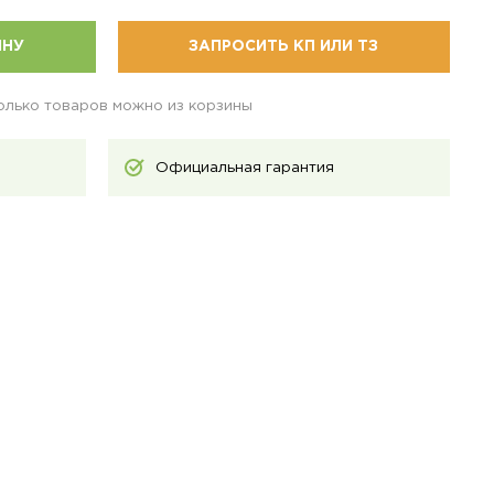
ИНУ
ЗАПРОСИТЬ КП ИЛИ ТЗ
колько товаров можно из корзины
Официальная гарантия