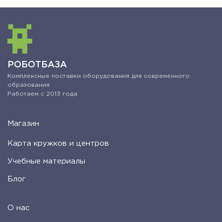
РОБОТБАЗА
Комплексные поставки оборудования для современного
образования
Работаем с 2013 года
Магазин
Карта кружков и центров
Учебные материалы
Блог
О нас