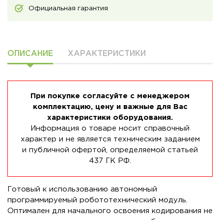
Официальная гарантия
ОПИСАНИЕ
ХАРАКТЕРИСТИКИ
При покупке согласуйте с менеджером
комплектацию, цену и важные для Вас
характеристики оборудования.
Информация о товаре носит справочный
характер и не является техническим заданием
и публичной офертой, определяемой статьей
437 ГК РФ.
Готовый к использованию автономный
программируемый робототехнический модуль.
Оптимален для начального освоения кодирования не