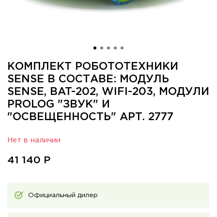
КОМПЛЕКТ РОБОТОТЕХНИКИ
SENSE В СОСТАВЕ: МОДУЛЬ
SENSE, BAT-202, WIFI-203, МОДУЛИ
PROLOG "ЗВУК" И
"ОСВЕЩЕННОСТЬ" АРТ. 2777
Нет в наличии
41 140
Р
Официальный дилер