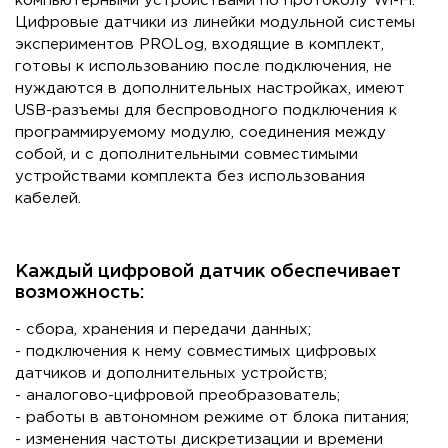
компьютерными устройствами по протоколу Wi-Fi.
Цифровые датчики из линейки модульной системы
экспериментов PROLog, входящие в комплект,
готовы к использованию после подключения, не
нуждаются в дополнительных настройках, имеют
USB-разъемы для беспроводного подключения к
программируемому модулю, соединения между
собой, и с дополнительными совместимыми
устройствами комплекта без использования
кабелей.
Каждый цифровой датчик обеспечивает
возможность:
- сбора, хранения и передачи данных;
- подключения к нему совместимых цифровых
датчиков и дополнительных устройств;
- аналогово-цифровой преобразователь;
- работы в автономном режиме от блока питания;
- изменения частоты дискретизации и времени