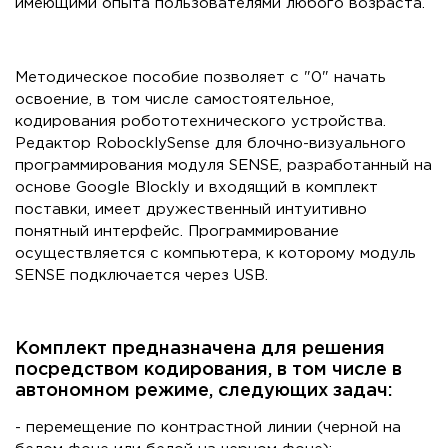
имеющими опыта пользователями любого возраста.
Методическое пособие позволяет с "0" начать
освоение, в том числе самостоятельное,
кодирования робототехнического устройства.
Редактор RobocklySense для блочно-визуального
программирования модуля SENSE, разработанный на
основе Google Blockly и входящий в комплект
поставки, имеет дружественный интуитивно
понятный интерфейс. Программирование
осуществляется с компьютера, к которому модуль
SENSE подключается через USB.
Комплект предназначена для решения
посредством кодирования, в том числе в
автономном режиме, следующих задач:
- перемещение по контрастной линии (черной на