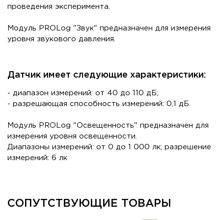
проведения эксперимента.
Модуль PROLog "Звук" предназначен для измерения
уровня звукового давления.
Датчик имеет следующие характеристики:
- диапазон измерений: от 40 до 110 дБ;
- разрешающая способность измерений: 0,1 дБ.
Модуль PROLog "Освещенность" предназначен для
измерения уровня освещенности.
Диапазоны измерений: от 0 до 1 000 лк; разрешение
измерений: 6 лк
СОПУТСТВУЮЩИЕ ТОВАРЫ