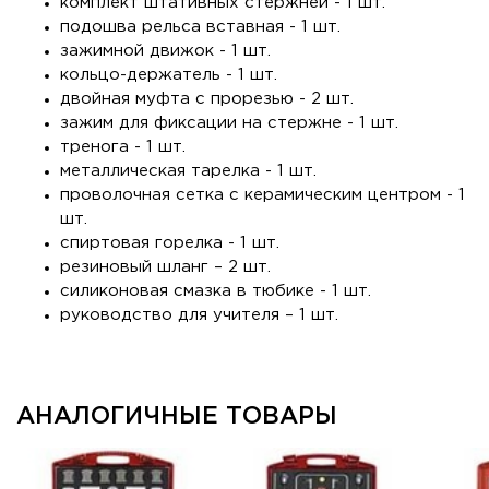
комплект штативных стержней - 1 шт.
подошва рельса вставная - 1 шт.
зажимной движок - 1 шт.
кольцо-держатель - 1 шт.
двойная муфта с прорезью - 2 шт.
зажим для фиксации на стержне - 1 шт.
тренога - 1 шт.
металлическая тарелка - 1 шт.
проволочная сетка с керамическим центром - 1
шт.
спиртовая горелка - 1 шт.
резиновый шланг – 2 шт.
силиконовая смазка в тюбике - 1 шт.
руководство для учителя – 1 шт.
АНАЛОГИЧНЫЕ ТОВАРЫ