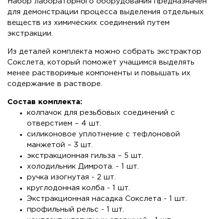
Набор лабораторного оборудования предназначен
для демонстрации процесса выделения отдельных
веществ из химических соединений путем
экстракции.
Из деталей комплекта можно собрать экстрактор
Сокслета, который поможет учащимся выделять
менее растворимые компоненты и повышать их
содержание в растворе.
Состав комплекта:
колпачок для резьбовых соединений с
отверстием – 4 шт.
силиконовое уплотнение с тефлоновой
манжетой – 3 шт.
экстракционная гильза – 5 шт.
холодильник Димрота. - 1 шт.
ручка изогнутая - 2 шт.
круглодонная колба - 1 шт.
Экстракционная насадка Сокслета - 1 шт.
профильный рельс - 1 шт.