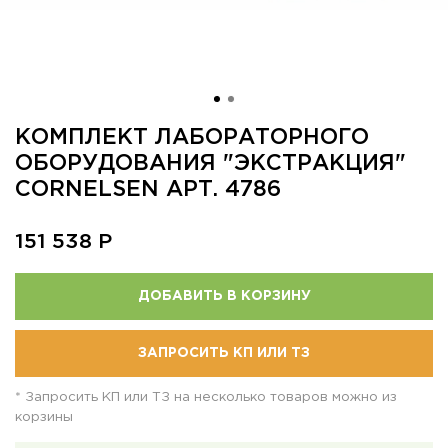
КОМПЛЕКТ ЛАБОРАТОРНОГО
ОБОРУДОВАНИЯ "ЭКСТРАКЦИЯ"
CORNELSEN АРТ. 4786
151 538
Р
ДОБАВИТЬ В КОРЗИНУ
ЗАПРОСИТЬ КП ИЛИ ТЗ
* Запросить КП или ТЗ на несколько товаров можно из
корзины