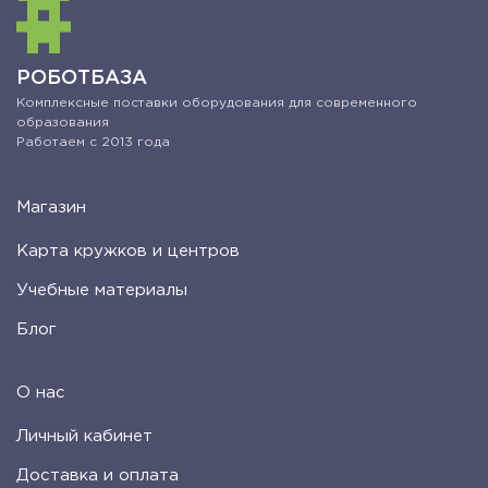
РОБОТБАЗА
Комплексные поставки оборудования для современного
образования
Работаем с 2013 года
Магазин
Карта кружков и центров
Учебные материалы
Блог
О нас
Личный кабинет
Доставка и оплата