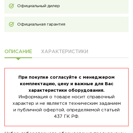
Официальный дилер
Официальная гарантия
ОПИСАНИЕ
ХАРАКТЕРИСТИКИ
При покупке согласуйте с менеджером
комплектацию, цену и важные для Вас
характеристики оборудования.
Информация о товаре носит справочный
характер и не является техническим заданием
и публичной офертой, определяемой статьей
437 ГК РФ.