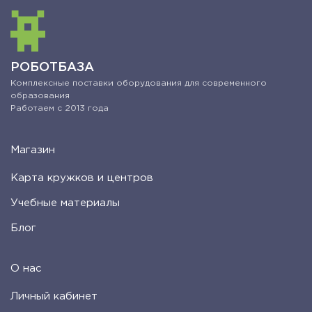
РОБОТБАЗА
Комплексные поставки оборудования для современного
образования
Работаем с 2013 года
Магазин
Карта кружков и центров
Учебные материалы
Блог
О нас
Личный кабинет