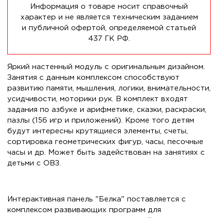
Информация о товаре носит справочный
характер и не является техническим заданием
и публичной офертой, определяемой статьей
437 ГК РФ.
Яркий настенный модуль с оригинальным дизайном.
Занятия с данным комплексом способствуют
развитию памяти, мышления, логики, внимательности,
усидчивости, моторики рук. В комплект входят
задания по азбуке и арифметике, сказки, раскраски,
пазлы (156 игр и приложений). Кроме того детям
будут интересны крутящиеся элементы, счеты,
сортировка геометрических фигур, часы, песочные
часы и др. Может быть задействован на занятиях с
детьми с ОВЗ.
Интерактивная панель "Белка" поставляется с
комплексом развивающих программ для