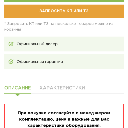
ЗАПРОСИТЬ КП ИЛИ ТЗ
* Запросить КП или ТЗ на несколько товаров можно из
корзины
Официальный дилер
Официальная гарантия
ОПИСАНИЕ
ХАРАКТЕРИСТИКИ
При покупке согласуйте с менеджером
комплектацию, цену и важные для Вас
характеристики оборудования.