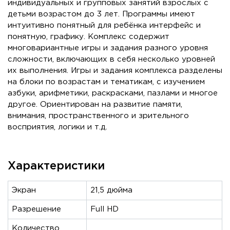
индивидуальных и групповых занятий взрослых с
детьми возрастом до 3 лет. Программы имеют
интуитивно понятный для ребёнка интерфейс и
понятную, графику. Комплекс содержит
многовариантные игры и задания разного уровня
сложности, включающих в себя несколько уровней
их выполнения. Игры и задания комплекса разделены
на блоки по возрастам и тематикам, с изучением
азбуки, арифметики, раскрасками, пазлами и многое
другое. Ориентирован на развитие памяти,
внимания, пространственного и зрительного
восприятия, логики и т.д.
Характеристики
Экран
21,5 дюйма
Разрешение
Full HD
Количество