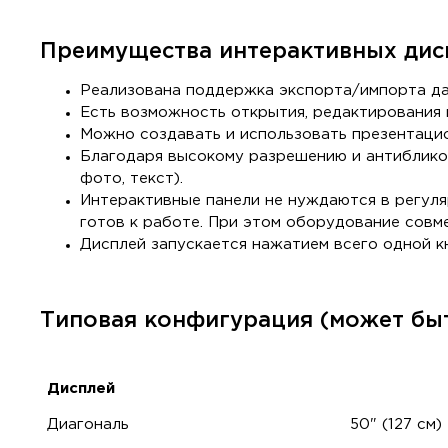
Преимущества интерактивных дис
Реализована поддержка экспорта/импорта да
Есть возможность открытия, редактирования и
Можно создавать и использовать презентаци
Благодаря высокому разрешению и антибликов
фото, текст).
Интерактивные панели не нуждаются в регуля
готов к работе. При этом оборудование совм
Дисплей запускается нажатием всего одной к
Типовая конфигурация (может быт
Дисплей
Диагональ
50" (127 см)