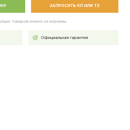
ИНУ
ЗАПРОСИТЬ КП ИЛИ ТЗ
колько товаров можно из корзины
Официальная гарантия