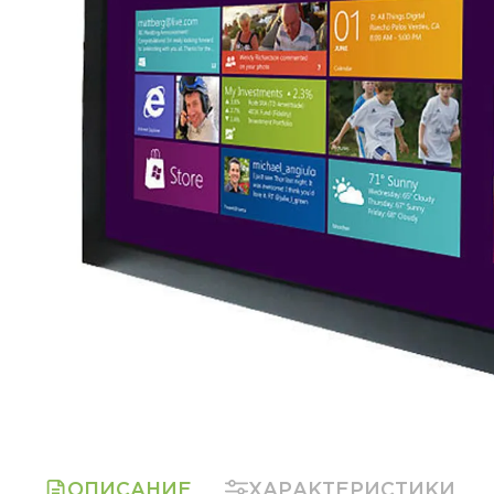
ОПИСАНИЕ
ХАРАКТЕРИСТИКИ