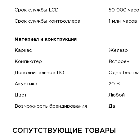
Срок службы LCD
50 000 час
Срок службы контроллера
1 млн. часов
Материал и конструкция
Каркас
Железо
Компьютер
Встроен
Дополнительное ПО
Одна беспла
Акустика
20 Вт
Цвет
Любой
Возможность брендирования
Да
СОПУТСТВУЮЩИЕ ТОВАРЫ