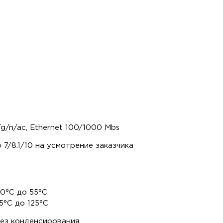
/g/n/ac, Ethernet 100/1000 Mbs
 7/8.1/10 на усмотрение заказчика
 0°C до 55°C
5°C до 125°C
без конденсирования