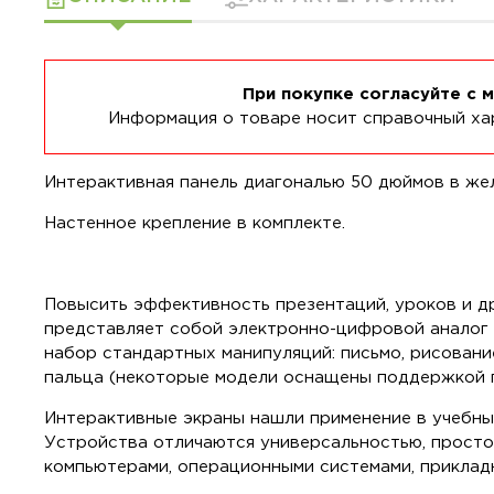
При покупке согласуйте с 
Информация о товаре носит справочный хар
Интерактивная панель диагональю 50 дюймов в же
Настенное крепление в комплекте.
Повысить эффективность презентаций, уроков и д
представляет собой электронно-цифровой аналог 
набор стандартных манипуляций: письмо, рисовани
пальца (некоторые модели оснащены поддержкой п
Интерактивные экраны нашли применение в учебных 
Устройства отличаются универсальностью, просто
компьютерами, операционными системами, прикладн