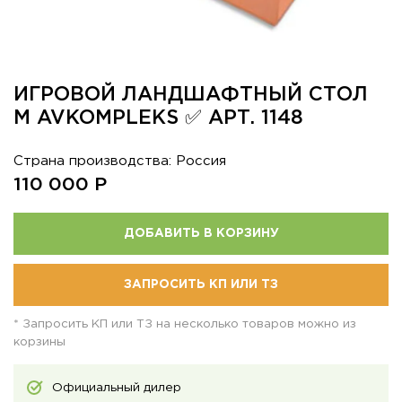
ИГРОВОЙ ЛАНДШАФТНЫЙ СТОЛ
M AVKOMPLEKS ✅ АРТ. 1148
Страна производства: Россия
110 000
Р
ДОБАВИТЬ В КОРЗИНУ
ЗАПРОСИТЬ КП ИЛИ ТЗ
* Запросить КП или ТЗ на несколько товаров можно из
корзины
Официальный дилер