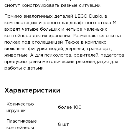
смогут конструировать разные ситуации.
Помимо аналогичных деталей LEGO Duplo, в
комплектацию игрового ландшафтного стола M
входят четыре больших и четыре маленьких
контейнера для их хранения. Размещаются они на
полках под столешницей. Также в комплекс
включены фигурки людей, деревья, транспорт,
животные. А для психологов, родителей, педагогов
предусмотрены методические рекомендация для
работы с детьми.
Характеристики
Количество
более 100
игрушек
Пластиковые
8 шт
контейнеры