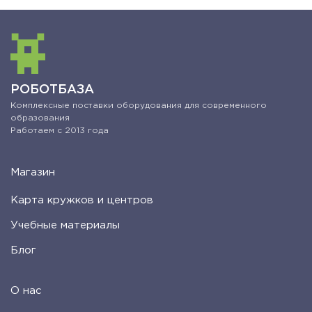
РОБОТБАЗА
Комплексные поставки оборудования для современного
образования
Работаем с 2013 года
Магазин
Карта кружков и центров
Учебные материалы
Блог
О нас