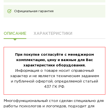
Официальная гарантия
ОПИСАНИЕ
ХАРАКТЕРИСТИКИ
При покупке согласуйте с менеджером
комплектацию, цену и важные для Вас
характеристики оборудования.
Информация о товаре носит справочный
характер и не является техническим заданием
и публичной офертой, определяемой статьей
437 ГК РФ.
Многофункциональный стол сделан специально для
работы психологов и логопедов, подходит для