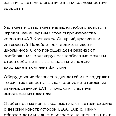
занятия с детьми с ограниченными возможностями
здоровья.
Увлекает и развлекает малышей любого возраста
игровой ландшафтный стол М производства
компании «АВ Комплекс». Он яркий, красивый и
интересный. Подойдет для дошкольников и
школьников. С его помощью дети развивают
воображение, моделируя разнообразные сюжеты,
строя собственные ландшафты, используя
входящие в комплект фигурки.
Оборудование безопасно для детей и не содержит
токсичных веществ, так как корпус изготовлен из
ламинированной ДСП. Игрушки и пластины
выполнены из пластика.
Особенностью комплекса выступают детали схожие
с детским конструктором LEGO Duplo. Таким
образом дети младшего возраста не проглотят их и