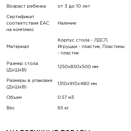
Возраст ребенка
от 3 до 10 лет
Сертификат
соответствия ЕАС
Наличие
на комплекс
Корпус стола - ЛДСП,
Материал
Игрушки - пластик, Пластины
- пластик
Размер стола
1250х850х500 мм
(ДхШхВ)
Размеры в упаковке
1310х910х480 мм
(ДхШхВ)
Объем
0.57 м3
Вес
65 кг