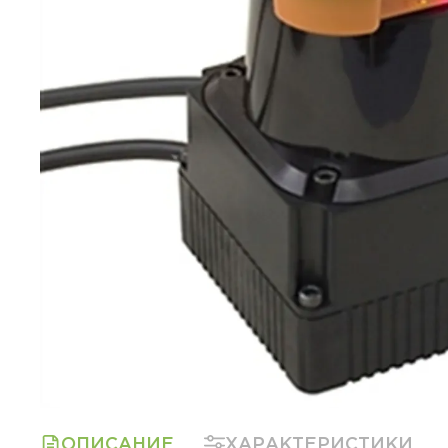
ОПИСАНИЕ
ХАРАКТЕРИСТИКИ