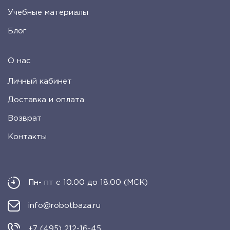
Учебные материалы
Блог
О нас
Личный кабинет
Доставка и оплата
Возврат
Контакты
Пн- пт с 10:00 до 18:00 (МСК)
info@robotbaza.ru
+7 (495) 212-16-45