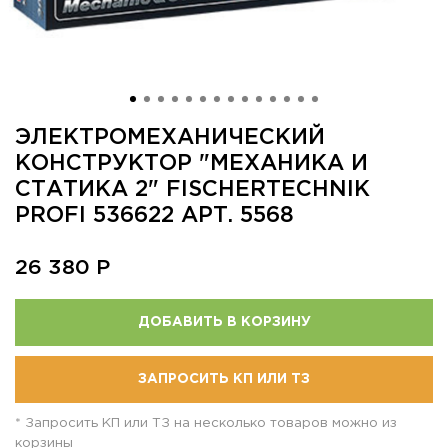
ЭЛЕКТРОМЕХАНИЧЕСКИЙ
КОНСТРУКТОР "МЕХАНИКА И
СТАТИКА 2" FISCHERTECHNIK
PROFI 536622 АРТ. 5568
26 380
Р
ДОБАВИТЬ В КОРЗИНУ
ЗАПРОСИТЬ КП ИЛИ ТЗ
* Запросить КП или ТЗ на несколько товаров можно из
корзины