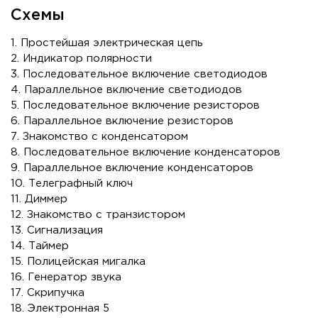
Схемы
1. Простейшая электрическая цепь
2. Индикатор полярности
3. Последовательное включение светодиодов
4. Параллельное включение светодиодов
5. Последовательное включение резисторов
6. Параллельное включение резисторов
7. Знакомство с конденсатором
8. Последовательное включение конденсаторов
9. Параллельное включение конденсаторов
10. Телеграфный ключ
11. Диммер
12. Знакомство с транзистором
13. Сигнализация
14. Таймер
15. Полицейская мигалка
16. Генератор звука
17. Скрипучка
18. Электронная 5