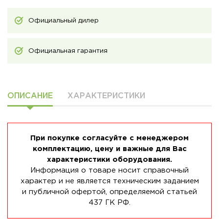
Официальный дилер
Официальная гарантия
ОПИСАНИЕ
ХАРАКТЕРИСТИКИ
При покупке согласуйте с менеджером
комплектацию, цену и важные для Вас
характеристики оборудования.
Информация о товаре носит справочный
характер и не является техническим заданием
и публичной офертой, определяемой статьей
437 ГК РФ.