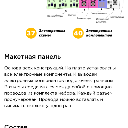
Макетная панель
Основа всех конструкций. На плате установлены
все электронные компоненты. К выводам
электронных компонентов подключены разъемы.
Разъемы соединяются между собой с помощью
проводов из комплекта набора. Каждый разъем
пронумерован. Провода можно вставлять и
вынимать сколько угодно раз.
Состав