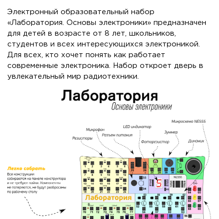
Электронный образовательный набор
«Лаборатория. Основы электроники» предназначен
для детей в возрасте от 8 лет, школьников,
студентов и всех интересующихся электроникой.
Для всех, кто хочет понять как работает
современные электроника. Набор откроет дверь в
увлекательный мир радиотехники.