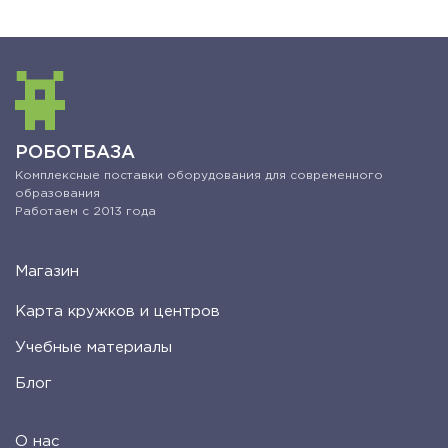
РОБОТБАЗА
Комплексные поставки оборудования для современного
образования
Работаем с 2013 года
Магазин
Карта кружков и центров
Учебные материалы
Блог
О нас