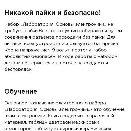
Никакой пайки и безопасно!
Набор «Лаборатория. Основы электроники» не
требует пайки.Все конструкции собираются путем
соединения разъемов проводами без пайки. Для
питания всех устройств используется батарейка
Крона напряжением 9 вольт, поэтому набор
абсолютно безопасен. В ходе работы с набором
детали не теряются и на столе не создается
беспорядок.
Обучение
Основное назначение электронного набора
«Лаборатория. Основы электроники»- это обучение
азам электроники. Книга содержит справочный
материал, таблицу цветовой маркировки
резисторов, таблицу кодировки керамических