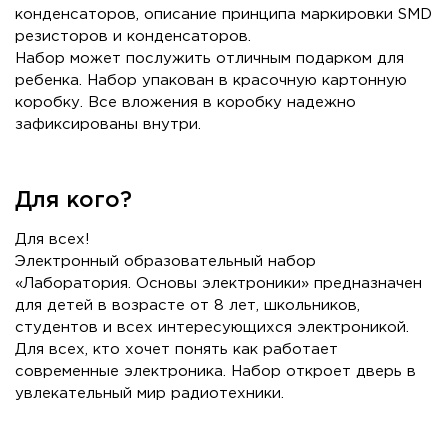
конденсаторов, описание принципа маркировки SMD
резисторов и конденсаторов.
Набор может послужить отличным подарком для
ребенка. Набор упакован в красочную картонную
коробку. Все вложения в коробку надежно
зафиксированы внутри.
Для кого?
Для всех!
Электронный образовательный набор
«Лаборатория. Основы электроники» предназначен
для детей в возрасте от 8 лет, школьников,
студентов и всех интересующихся электроникой.
Для всех, кто хочет понять как работает
современные электроника. Набор откроет дверь в
увлекательный мир радиотехники.