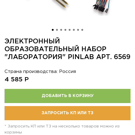
ЭЛЕКТРОННЫЙ
ОБРАЗОВАТЕЛЬНЫЙ НАБОР
"ЛАБОРАТОРИЯ" PINLAB АРТ. 6569
Страна производства: Россия
4 585
Р
ДОБАВИТЬ В КОРЗИНУ
ЗАПРОСИТЬ КП ИЛИ ТЗ
* Запросить КП или ТЗ на несколько товаров можно из
корзины