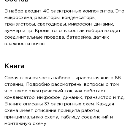
В набор входит 40 электронных компонентов. Это
микросхема, резисторы, конденсаторы,
транзисторы, светодиоды, микрофон, динамик,
зуммер и пр. Кроме того, в состав набора входят
соединительные провода, батарейка, датчик
влажности почвы.
Книга
Самая главная часть набора – красочная книга 86
страниц. Подробно рассмотрены вопросы о том,
что такое электрический ток, как работает
конденсатор, микрофон, динамик, транзистор и т.д.
В книге описаны 37 электронных схем. Каждая
схема имеет описание принципа работы,
принципиальную схему, таблицу соединений и
монтажную схему.