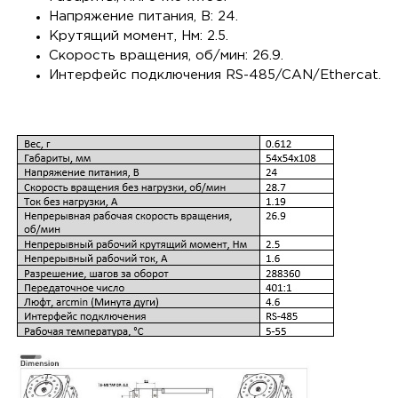
Напряжение питания, В: 24.
Крутящий момент, Нм: 2.5.
Скорость вращения, об/мин: 26.9.
Интерфейс подключения RS-485/CAN/Ethercat.