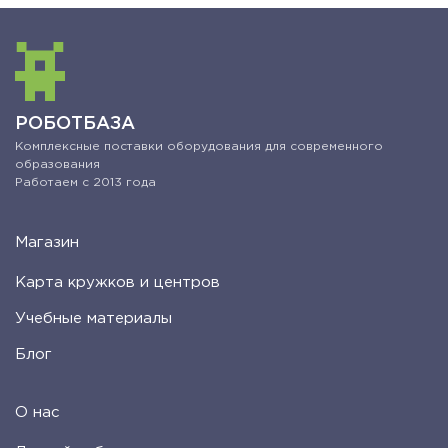
РОБОТБАЗА
Комплексные поставки оборудования для современного
образования
Работаем с 2013 года
Магазин
Карта кружков и центров
Учебные материалы
Блог
О нас