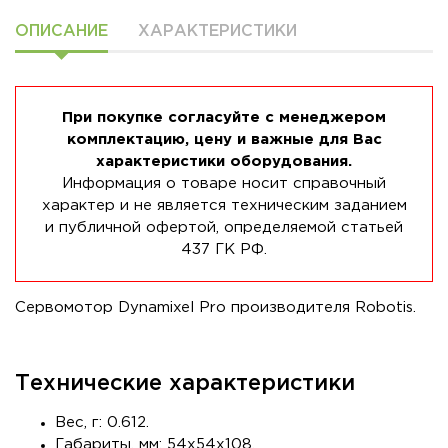
ОПИСАНИЕ
ХАРАКТЕРИСТИКИ
При покупке согласуйте с менеджером
комплектацию, цену и важные для Вас
характеристики оборудования.
Информация о товаре носит справочный
характер и не является техническим заданием
и публичной офертой, определяемой статьей
437 ГК РФ.
Сервомотор Dynamixel Pro производителя Robotis.
Технические характеристики
Вес, г: 0.612.
Габариты, мм: 54x54x108.