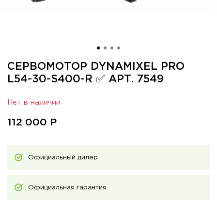
СЕРВОМОТОР DYNAMIXEL PRO
L54-30-S400-R ✅ АРТ. 7549
Нет в наличии
112 000
Р
Официальный дилер
Официальная гарантия