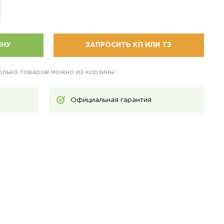
ИНУ
ЗАПРОСИТЬ КП ИЛИ ТЗ
колько товаров можно из корзины
Официальная гарантия