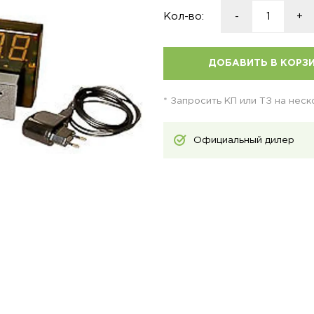
Кол-во:
-
+
ДОБАВИТЬ В КОРЗ
* Запросить КП или ТЗ на нес
Официальный дилер