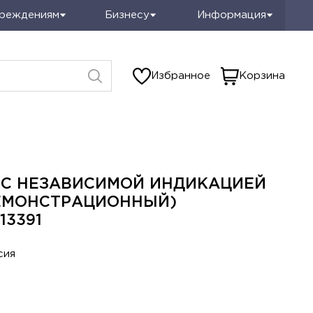
чреждениям
Бизнесу
Информация
Избранное
Корзина
 С НЕЗАВИСИМОЙ ИНДИКАЦИЕЙ
ЕМОНСТРАЦИОННЫЙ)
13391
сия