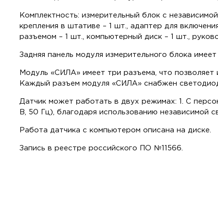
Комплектность: измерительный блок с независимой с
крепления в штативе – 1 шт., адаптер для включения
разъемом – 1 шт., компьютерный диск – 1 шт., руков
Задняя панель модуля измерительного блока имеет
Модуль «СИЛА» имеет три разъема, что позволяет 
Каждый разъем модуля «СИЛА» снабжен светодиод
Датчик может работать в двух режимах: 1. С персо
В, 50 Гц), благодаря использованию независимой 
Работа датчика с компьютером описана на диске.
Запись в реестре российского ПО №11566.