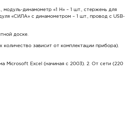
 модуль-динамометр «1 Н» – 1 шт., стержень для
модуля «СИЛА» с динамометром – 1 шт., провод с USB-
тной доске.
 количество зависит от комплектации прибора).
Microsoft Excel (начиная с 2003). 2. От сети (220