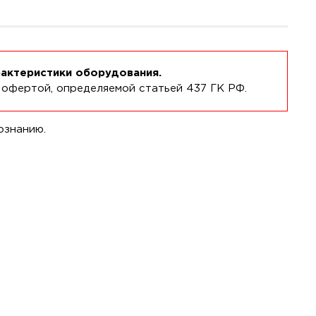
рактеристики оборудования.
 офертой, определяемой статьей 437 ГК РФ.
ознанию.