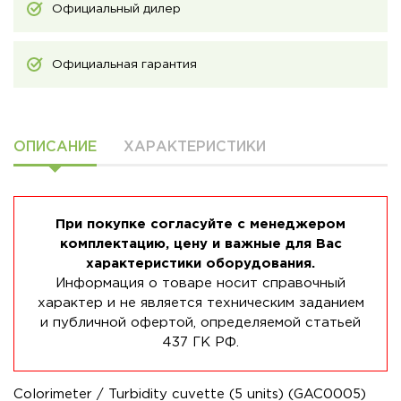
Официальный дилер
Официальная гарантия
ОПИСАНИЕ
ХАРАКТЕРИСТИКИ
При покупке согласуйте с менеджером
комплектацию, цену и важные для Вас
характеристики оборудования.
Информация о товаре носит справочный
характер и не является техническим заданием
и публичной офертой, определяемой статьей
437 ГК РФ.
Colorimeter / Turbidity cuvette (5 units) (GAC0005)