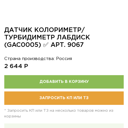
ДАТЧИК КОЛОРИМЕТР/
ТУРБИДИМЕТР ЛАБДИСК
(GAC0005) ✅ АРТ. 9067
Страна производства: Россия
2 644
Р
ДОБАВИТЬ В КОРЗИНУ
ЗАПРОСИТЬ КП ИЛИ ТЗ
* Запросить КП или ТЗ на несколько товаров можно из
корзины