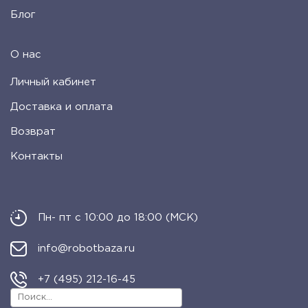
Блог
О нас
Личный кабинет
Доставка и оплата
Возврат
Контакты
Пн- пт с 10:00 до 18:00 (МСК)
info@robotbaza.ru
+7 (495) 212-16-45