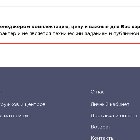
менеджером комплектацию, цену и важные для Вас ха
актер и не является техническим заданием и публичной
н
О нас
кружков и центров
Личный кабинет
е материалы
Доставка и оплата
Возврат
Контакты