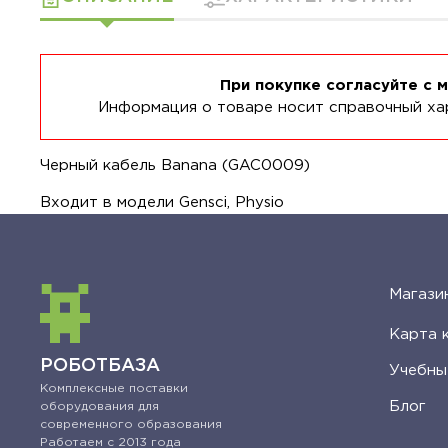
При покупке согласуйте с 
Информация о товаре носит справочный хар
Черный кабель Banana (GAC0009)
Входит в модели Gensci, Physio
Магази
Карта 
РОБОТБАЗА
Учебны
Комплексные поставки
Блог
оборудования для
современного образования
Работаем с 2013 года