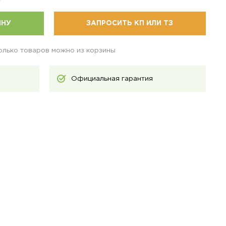
ИНУ
ЗАПРОСИТЬ КП ИЛИ ТЗ
колько товаров можно из корзины
Официальная гарантия