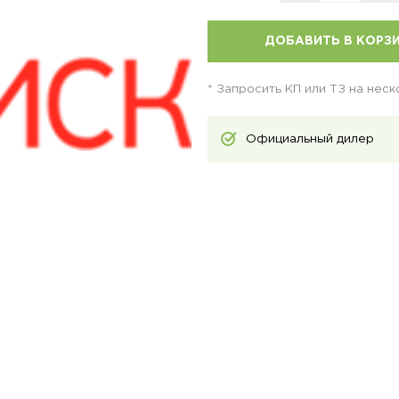
ДОБАВИТЬ В КОРЗ
* Запросить КП или ТЗ на нес
Официальный дилер