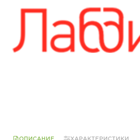
ОПИСАНИЕ
ХАРАКТЕРИСТИКИ