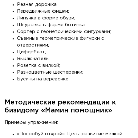
Резная дорожка;
Передвижные фишки;
Липучка в форме обуви;
Шнуровка в форме ботинка;
Сортер с геометрическими фигурками;
Съемные геометрические фигурки с
отверстиями;
Циферблат;
Выключатель;
Розетка с вилкой;
Разноцветные шестеренки;
Бусины на веревочке
Методические рекомендации к
бизидому «Мамин помощник»
Примеры упражнений:
«Попробуй открой». Цель: развитие мелкой