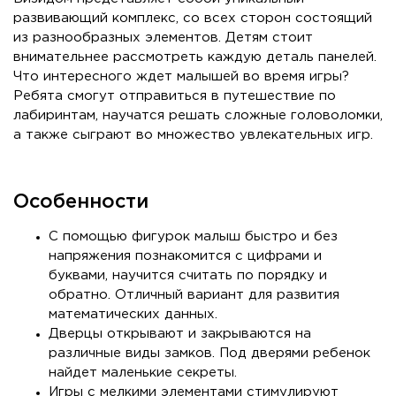
развивающий комплекс, со всех сторон состоящий
из разнообразных элементов. Детям стоит
внимательнее рассмотреть каждую деталь панелей.
Что интересного ждет малышей во время игры?
Ребята смогут отправиться в путешествие по
лабиринтам, научатся решать сложные головоломки,
а также сыграют во множество увлекательных игр.
Особенности
С помощью фигурок малыш быстро и без
напряжения познакомится с цифрами и
буквами, научится считать по порядку и
обратно. Отличный вариант для развития
математических данных.
Дверцы открывают и закрываются на
различные виды замков. Под дверями ребенок
найдет маленькие секреты.
Игры с мелкими элементами стимулируют