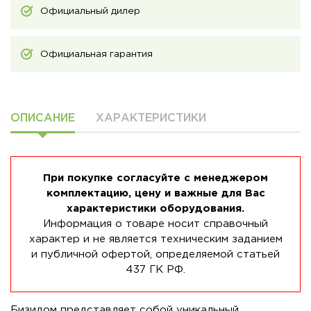
Официальный дилер
Официальная гарантия
ОПИСАНИЕ
ХАРАКТЕРИСТИКИ
При покупке согласуйте с менеджером
комплектацию, цену и важные для Вас
характеристики оборудования.
Информация о товаре носит справочный
характер и не является техническим заданием
и публичной офертой, определяемой статьей
437 ГК РФ.
Бизидом представляет собой уникальный