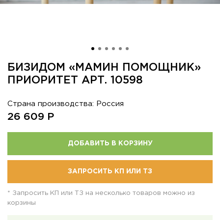
БИЗИДОМ «МАМИН ПОМОЩНИК»
ПРИОРИТЕТ АРТ. 10598
Страна производства: Россия
26 609
Р
ДОБАВИТЬ В КОРЗИНУ
ЗАПРОСИТЬ КП ИЛИ ТЗ
* Запросить КП или ТЗ на несколько товаров можно из
корзины