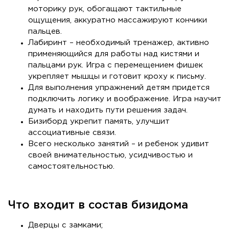
моторику рук, обогащают тактильные
ощущения, аккуратно массажируют кончики
пальцев.
Лабиринт – необходимый тренажер, активно
применяющийся для работы над кистями и
пальцами рук. Игра с перемещением фишек
укрепляет мышцы и готовит кроху к письму.
Для выполнения упражнений детям придется
подключить логику и воображение. Игра научит
думать и находить пути решения задач.
Бизиборд укрепит память, улучшит
ассоциативные связи.
Всего несколько занятий – и ребенок удивит
своей внимательностью, усидчивостью и
самостоятельностью.
Что входит в состав бизидома
Дверцы с замками;