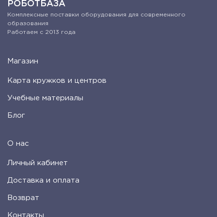
РОБОТБАЗА
Комплексные поставки оборудования для современного
образования
Работаем с 2013 года
Магазин
Карта кружков и центров
Учебные материалы
Блог
О нас
Личный кабинет
Доставка и оплата
Возврат
Контакты