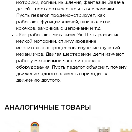
моторики, логики, мышления, фантазии. Задача
детей – постараться открыть все замочки.
Пусть педагог продемонстрирует, как
работают функции ключей, шпингалетов,
крючков, замочков с цепочками и т.д..
«Как работают механизмы?». Цель: развитие
мелкой моторики, стимулирование
мыслительных процессов, изучение функций
механизмов. Двигая шестеренки, дети изучают
работу механизмов часов и прочего
оборудования. Пусть педагог объяснит, почему
движение одного элемента приводит к
движению другого.
АНАЛОГИЧНЫЕ ТОВАРЫ