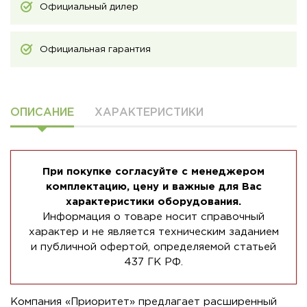
Официальный дилер
Официальная гарантия
ОПИСАНИЕ
ХАРАКТЕРИСТИКИ
При покупке согласуйте с менеджером
комплектацию, цену и важные для Вас
характеристики оборудования.
Информация о товаре носит справочный
характер и не является техническим заданием
и публичной офертой, определяемой статьей
437 ГК РФ.
Компания «Приоритет» предлагает расширенный