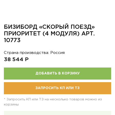
БИЗИБОРД «СКОРЫЙ ПОЕЗД»
ПРИОРИТЕТ (4 МОДУЛЯ) АРТ.
10773
Страна производства: Россия
38 544
Р
ДОБАВИТЬ В КОРЗИНУ
ЗАПРОСИТЬ КП ИЛИ ТЗ
* Запросить КП или ТЗ на несколько товаров можно из
корзины