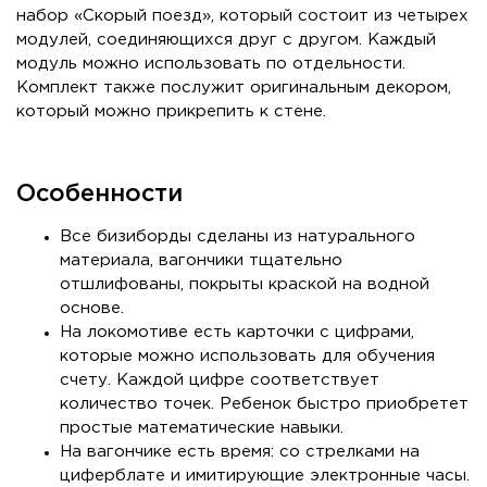
набор «Скорый поезд», который состоит из четырех
модулей, соединяющихся друг с другом. Каждый
модуль можно использовать по отдельности.
Комплект также послужит оригинальным декором,
который можно прикрепить к стене.
Особенности
Все бизиборды сделаны из натурального
материала, вагончики тщательно
отшлифованы, покрыты краской на водной
основе.
На локомотиве есть карточки с цифрами,
которые можно использовать для обучения
счету. Каждой цифре соответствует
количество точек. Ребенок быстро приобретет
простые математические навыки.
На вагончике есть время: со стрелками на
циферблате и имитирующие электронные часы.