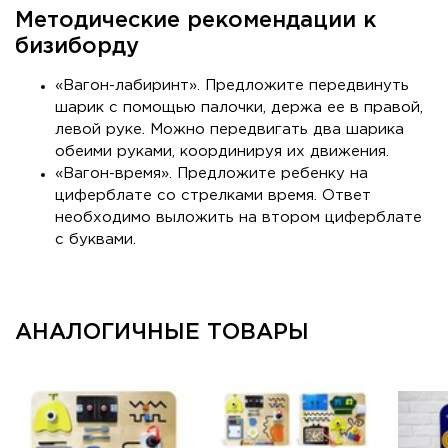
Методические рекомендации к
бизиборду
«Вагон-лабиринт». Предложите передвинуть
шарик с помощью палочки, держа ее в правой,
левой руке. Можно передвигать два шарика
обеими руками, координируя их движения.
«Вагон-время». Предложите ребенку на
циферблате со стрелками время. Ответ
необходимо выложить на втором циферблате
с буквами.
АНАЛОГИЧНЫЕ ТОВАРЫ