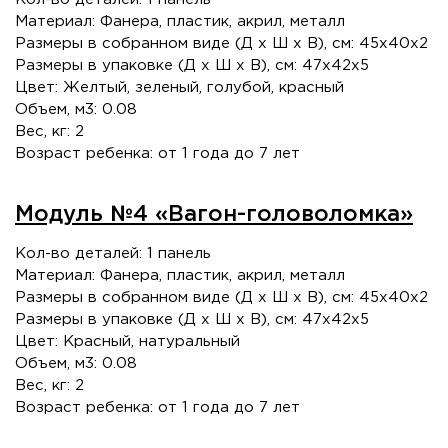
Материал: Фанера, пластик, акрил, металл
Размеры в собранном виде (Д х Ш х В), см: 45х40х2
Размеры в упаковке (Д х Ш х В), см: 47х42х5
Цвет: Желтый, зеленый, голубой, красный
Объем, м3: 0.08
Вес, кг: 2
Возраст ребенка: от 1 года до 7 лет
Модуль №4 «Вагон-головоломка»
Кол-во деталей: 1 панель
Материал: Фанера, пластик, акрил, металл
Размеры в собранном виде (Д х Ш х В), см: 45х40х2
Размеры в упаковке (Д х Ш х В), см: 47х42х5
Цвет: Красный, натуральный
Объем, м3: 0.08
Вес, кг: 2
Возраст ребенка: от 1 года до 7 лет