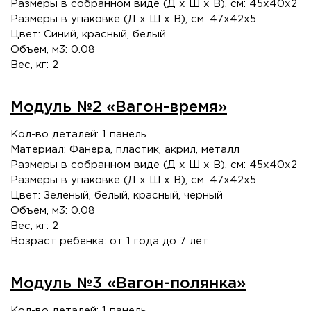
Размеры в собранном виде (Д х Ш х В), см: 45х40х2
Размеры в упаковке (Д х Ш х В), см: 47х42х5
Цвет: Синий, красный, белый
Объем, м3: 0.08
Вес, кг: 2
Модуль №2 «Вагон-время»
Кол-во деталей: 1 панель
Материал: Фанера, пластик, акрил, металл
Размеры в собранном виде (Д х Ш х В), см: 45х40х2
Размеры в упаковке (Д х Ш х В), см: 47х42х5
Цвет: Зеленый, белый, красный, черный
Объем, м3: 0.08
Вес, кг: 2
Возраст ребенка: от 1 года до 7 лет
Модуль №3 «Вагон-полянка»
Кол-во деталей: 1 панель