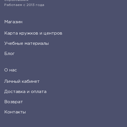
Работаем с 2013 года
Магазин
Карта кружков и центров
Учебные материалы
Блог
О нас
Личный кабинет
Доставка и оплата
Возврат
Контакты