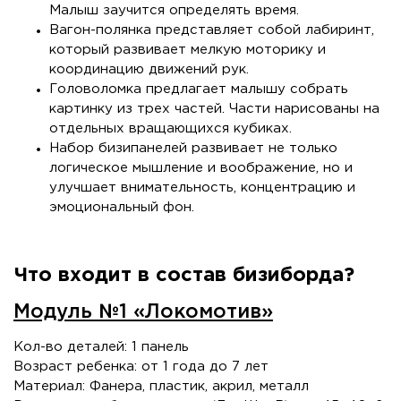
Малыш заучится определять время.
Вагон-полянка представляет собой лабиринт,
который развивает мелкую моторику и
координацию движений рук.
Головоломка предлагает малышу собрать
картинку из трех частей. Части нарисованы на
отдельных вращающихся кубиках.
Набор бизипанелей развивает не только
логическое мышление и воображение, но и
улучшает внимательность, концентрацию и
эмоциональный фон.
Что входит в состав бизиборда?
Модуль №1 «Локомотив»
Кол-во деталей: 1 панель
Возраст ребенка: от 1 года до 7 лет
Материал: Фанера, пластик, акрил, металл