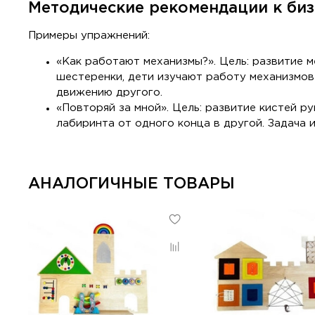
Методические рекомендации к би
Примеры упражнений:
«Как работают механизмы?». Цель: развитие 
шестеренки, дети изучают работу механизмов
движению другого.
«Повторяй за мной». Цель: развитие кистей ру
лабиринта от одного конца в другой. Задача 
АНАЛОГИЧНЫЕ ТОВАРЫ