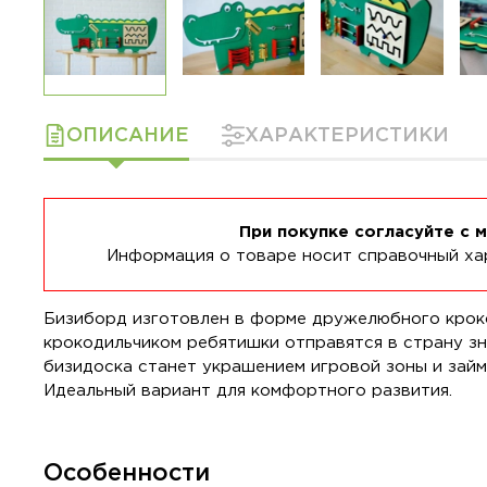
ОПИСАНИЕ
ХАРАКТЕРИСТИКИ
При покупке согласуйте с 
Информация о товаре носит справочный хар
Бизиборд изготовлен в форме дружелюбного крокод
крокодильчиком ребятишки отправятся в страну зн
бизидоска станет украшением игровой зоны и займ
Идеальный вариант для комфортного развития.
Особенности