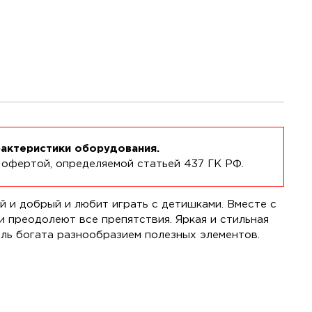
рактеристики оборудования.
 офертой, определяемой статьей 437 ГК РФ.
 и добрый и любит играть с детишками. Вместе с
и преодолеют все препятствия. Яркая и стильная
ель богата разнообразием полезных элементов.