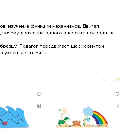
ов, изучение функций механизмов. Двигая
, почему движение одного элемента приводит к
 образцу. Педагог передвигает шарик внутри
а укрепляет память.