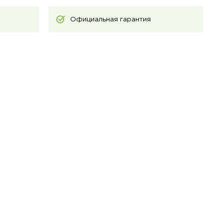
Официальная гарантия