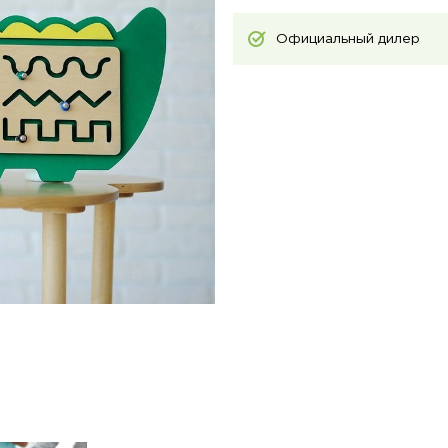
Официальный дилер