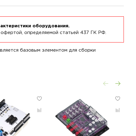
рактеристики оборудования.
 офертой, определяемой статьей 437 ГК РФ.
является базовым элементом для сборки