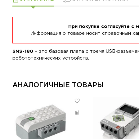
При покупке согласуйте с 
Информация о товаре носит справочный хар
SNS-180
– это базовая плата с тремя USB-разъема
робототехнических устройств.
АНАЛОГИЧНЫЕ ТОВАРЫ