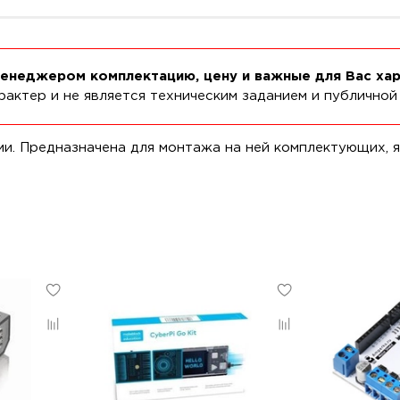
менеджером комплектацию, цену и важные для Вас ха
актер и не является техническим заданием и публичной
ми. Предназначена для монтажа на ней комплектующих, 