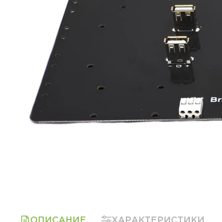
ОПИСАНИЕ
ХАРАКТЕРИСТИКИ