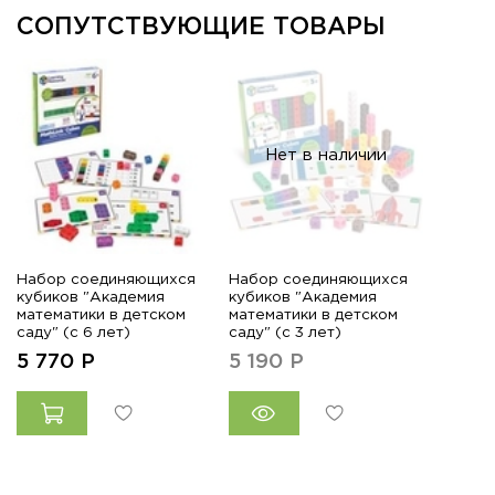
СОПУТСТВУЮЩИЕ ТОВАРЫ
Нет в наличии
Набор соединяющихся
Набор соединяющихся
кубиков "Академия
кубиков "Академия
математики в детском
математики в детском
саду" (с 6 лет)
саду" (с 3 лет)
5 770
Р
5 190
Р