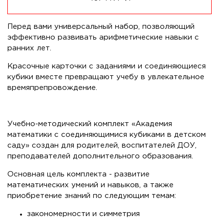
Перед вами универсальный набор, позволяющий
эффективно развивать арифметические навыки с
ранних лет.
Красочные карточки с заданиями и соединяющиеся
кубики вместе превращают учебу в увлекательное
времяпрепровождение.
Учебно-методический комплект «Академия
математики с соединяющимися кубиками в детском
саду» создан для родителей, воспитателей ДОУ,
преподавателей дополнительного образования.
Основная цель комплекта - развитие
математических умений и навыков, а также
приобретение знаний по следующим темам:
закономерности и симметрия