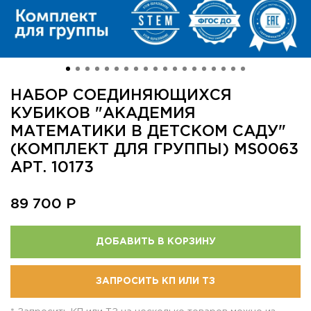
НАБОР СОЕДИНЯЮЩИХСЯ
КУБИКОВ "АКАДЕМИЯ
МАТЕМАТИКИ В ДЕТСКОМ САДУ"
(КОМПЛЕКТ ДЛЯ ГРУППЫ) MS0063
АРТ. 10173
89 700
Р
ДОБАВИТЬ В КОРЗИНУ
ЗАПРОСИТЬ КП ИЛИ ТЗ