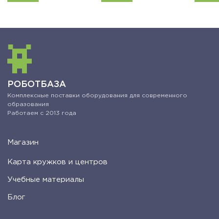
РОБОТБАЗА
Комплексные поставки оборудования для современного
образования
Работаем с 2013 года
Магазин
Карта кружков и центров
Учебные материалы
Блог