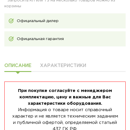
* Запросить КП или ТЗ на несколько товаров можно из
корзины
Официальный дилер
Официальная гарантия
ОПИСАНИЕ
ХАРАКТЕРИСТИКИ
При покупке согласуйте с менеджером
комплектацию, цену и важные для Вас
характеристики оборудования.
Информация о товаре носит справочный
характер и не является техническим заданием
и публичной офертой, определяемой статьей
437 ГК РФ.