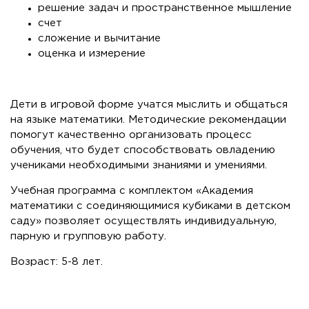
решение задач и пространственное мышление
счет
сложение и вычитание
оценка и измерение
Дети в игровой форме учатся мыслить и общаться
на языке математики. Методические рекомендации
помогут качественно организовать процесс
обучения, что будет способствовать овладению
учениками необходимыми знаниями и умениями.
Учебная программа с комплектом «Академия
математики с соединяющимися кубиками в детском
саду» позволяет осуществлять индивидуальную,
парную и групповую работу.
Возраст: 5-8 лет.