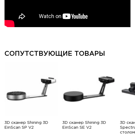
СОПУТСТВУЮЩИЕ ТОВАРЫ
3D сканер Shining 3D
3D сканер Shining 3D
3D ска
EinScan SP V2
EinScan SE V2
Spectr
столом