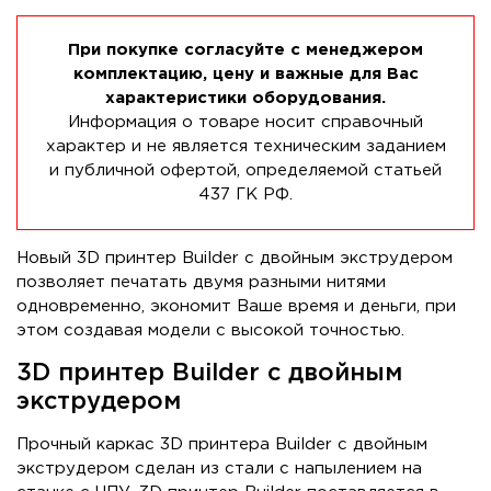
При покупке согласуйте с менеджером
комплектацию, цену и важные для Вас
характеристики оборудования.
Информация о товаре носит справочный
характер и не является техническим заданием
и публичной офертой, определяемой статьей
437 ГК РФ.
Новый 3D принтер Builder с двойным экструдером
позволяет печатать двумя разными нитями
одновременно, экономит Ваше время и деньги, при
этом создавая модели с высокой точностью.
3D принтер Builder с двойным
экструдером
Прочный каркас 3D принтера Builder с двойным
экструдером сделан из стали с напылением на