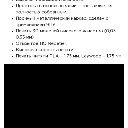
Простота в использовании – поставляется
полностью собранным.
Прочный металлический каркас, сделан с
применением ЧПУ.
Печать 3D моделей высокого качества (0,05-
0,35 мм).
Открытое ПО Repetier.
Высокая скорость печати.
Печать нитями PLA – 1,75 мм, Laywood – 1,75 мм.