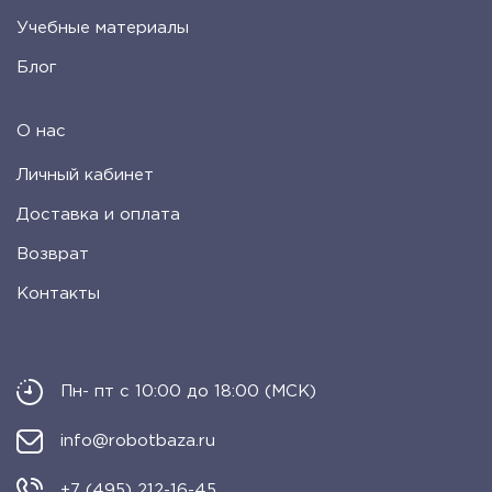
Учебные материалы
Блог
О нас
Личный кабинет
Доставка и оплата
Возврат
Контакты
Пн- пт с 10:00 до 18:00 (МСК)
info@robotbaza.ru
+7 (495) 212-16-45