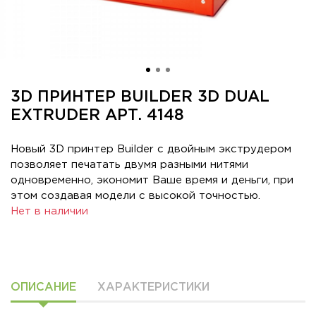
3D ПРИНТЕР BUILDER 3D DUAL
EXTRUDER АРТ. 4148
Новый 3D принтер Builder с двойным экструдером
позволяет печатать двумя разными нитями
одновременно, экономит Ваше время и деньги, при
этом создавая модели с высокой точностью.
Нет в наличии
ОПИСАНИЕ
ХАРАКТЕРИСТИКИ