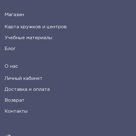
Магазин
Карта кружков и центров
Учебные материалы
Блог
О нас
Личный кабинет
Доставка и оплата
Возврат
Контакты