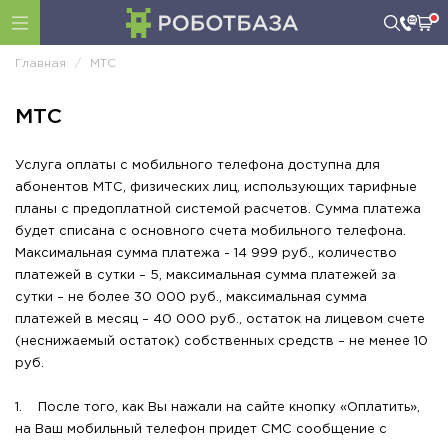
Главная
МТС
МТС
Услуга оплаты с мобильного телефона доступна для
абонентов МТС, физических лиц, использующих тарифные
планы с предоплатной системой расчетов. Сумма платежа
будет списана с основного счета мобильного телефона.
Максимальная сумма платежа - 14 999 руб., количество
платежей в сутки – 5, максимальная сумма платежей за
сутки – не более 30 000 руб., максимальная сумма
платежей в месяц – 40 000 руб., остаток на лицевом счете
(неснижаемый остаток) собственных средств – не менее 10
руб.
1. После того, как Вы нажали на сайте кнопку «Оплатить»,
на Ваш мобильный телефон придет СМС сообщение с